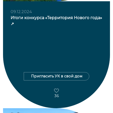
09.12.2024
Итоги конкурса «Территория Нового года»
Пригласить УК в свой дом
36