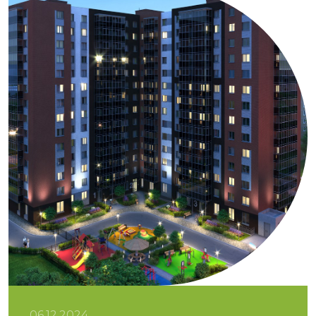
06.12.2024