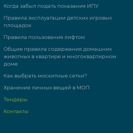
Когда забыл подать показания ИПУ
Правила эксплуатации детских игровых
площадок
Правила пользования лифтом
Общие правила содержания домашних
животных в квартире и многоквартирном
доме
Как выбрать москитные сетки?
Хранение личных вещей в МОП
Тендеры
Контакты