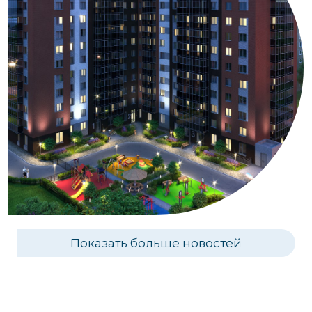
Показать больше новостей