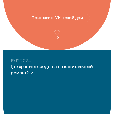
Пригласить УК в свой дом
48
19.12.2024
Где хранить средства на капитальный
ремонт?