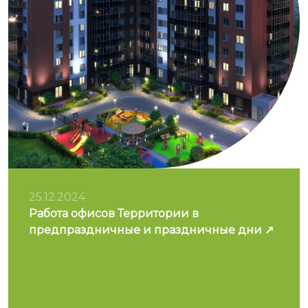
25.12.2024
Работа офисов Территории в
предпраздничные и праздничные дни