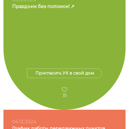
Праздник без поломок!
Пригласить УК в свой дом
31
04.12.2024
График работы передвижных пунктов