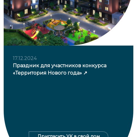
17.12.2024
Праздник для участников конкурса
«Территория Нового года»
Пригласить УК в свой дом