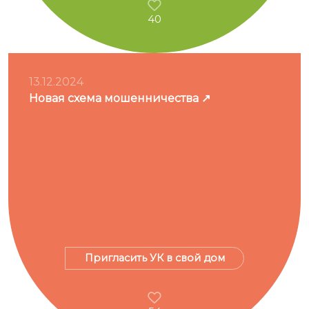
40
13.12.2024
Новая схема мошенничества
Пригласить УК в свой дом