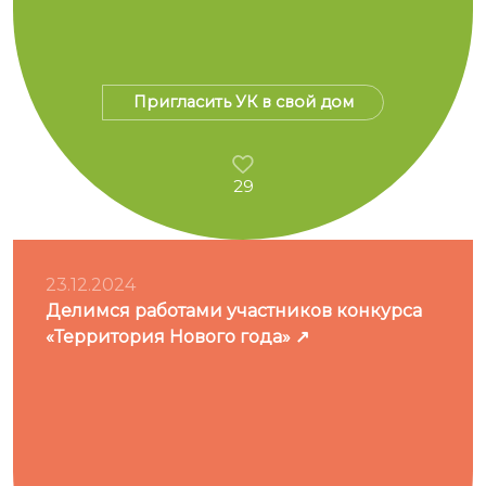
Пригласить УК в свой дом
29
23.12.2024
Делимся работами участников конкурса
«Территория Нового года»