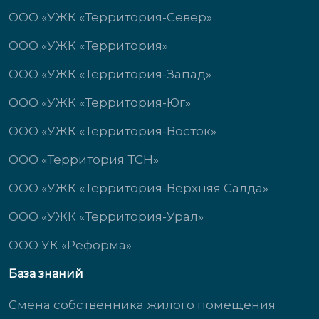
ООО «УЖК «Территория-Север»
ООО «УЖК «Территория»
ООО «УЖК «Территория-Запад»
ООО «УЖК «Территория-Юг»
ООО «УЖК «Территория-Восток»
ООО «Территория ТСН»
ООО «УЖК «Территория-Верхняя Салда»
ООО «УЖК «Территория-Урал»
ООО УК «Реформа»
База знаний
Смена собственника жилого помещения