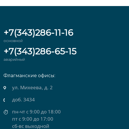
+7(343)286-11-16
основной
+7(343)286-65-15
аварийный
Флагманские офисы:
ул. Михеева, д. 2
доб. 3434
пн-чт с 9:00 до 18:00
пт с 9:00 до 17:00
сб-вс выходной