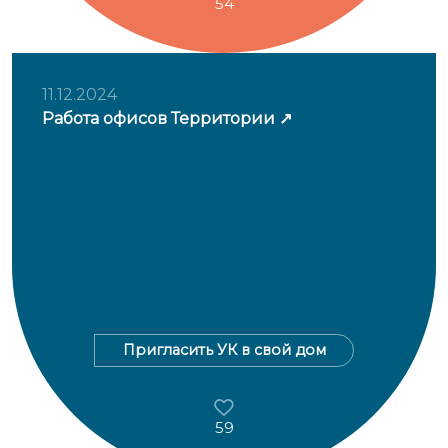
54
11.12.2024
Работа офисов Территории
Пригласить УК в свой дом
59