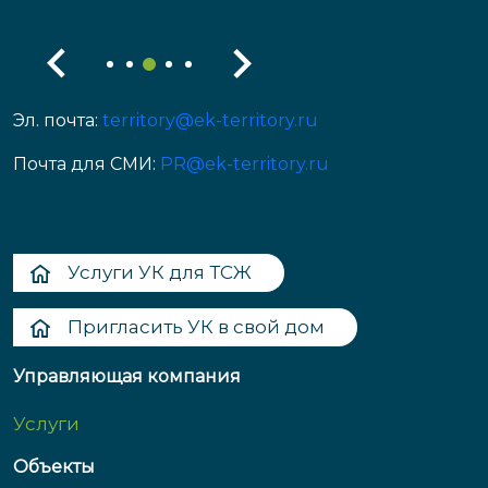
Эл. почта:
territory@ek-territory.ru
Почта для СМИ:
PR@ek-territory.ru
Услуги УК для ТСЖ
Пригласить УК в свой дом
Управляющая компания
Услуги
Объекты