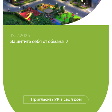
17.12.2024
Защитите себя от обмана!
Пригласить УК в свой дом