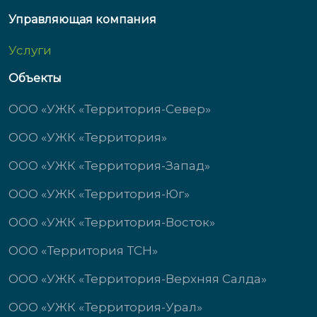
Управляющая компания
Услуги
Объекты
ООО «УЖК «Территория-Север»
ООО «УЖК «Территория»
ООО «УЖК «Территория-Запад»
ООО «УЖК «Территория-Юг»
ООО «УЖК «Территория-Восток»
ООО «Территория ТСН»
ООО «УЖК «Территория-Верхняя Салда»
ООО «УЖК «Территория-Урал»