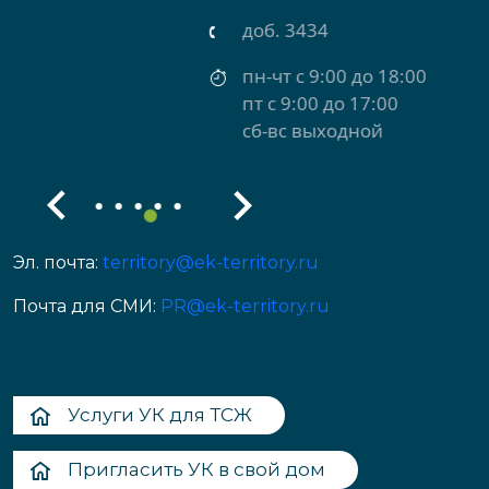
доб. 3434
пн-чт с 9:00 до 18:00
пт с 9:00 до 17:00
сб-вс выходной
Эл. почта:
territory@ek-territory.ru
Почта для СМИ:
PR@ek-territory.ru
Услуги УК для ТСЖ
Пригласить УК в свой дом