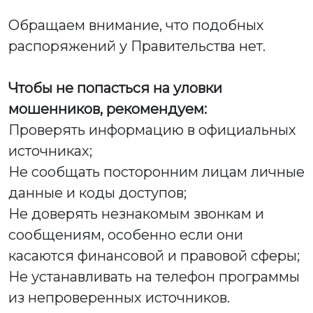
Обращаем внимание, что подобных
распоряжений у Правительства нет.
Чтобы не попасться на уловки
мошенников, рекомендуем:
Проверять информацию в официальных
источниках;
Не сообщать посторонним лицам личные
данные и коды доступов;
Не доверять незнакомым звонкам и
сообщениям, особенно если они
касаются финансовой и правовой сферы;
Не устанавливать на телефон программы
из непроверенных источников.