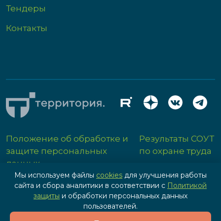
Тендеры
Контакты
Положение об обработке и
Результаты СОУТ
защите персональных
по охране труда
данных
Мы используем файлы
cookies
для улучшения работы
сайта и сбора аналитики в соответствии с
Политикой
защиты
и обработки персональных данных
пользователей.
Разработка сайта - IPG