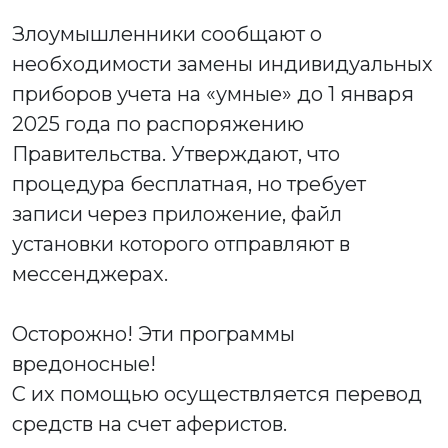
Злоумышленники сообщают о
необходимости замены индивидуальных
приборов учета на «умные» до 1 января
2025 года по распоряжению
Правительства. Утверждают, что
процедура бесплатная, но требует
записи через приложение, файл
установки которого отправляют в
мессенджерах.
Осторожно! Эти программы
вредоносные!
С их помощью осуществляется перевод
средств на счет аферистов.