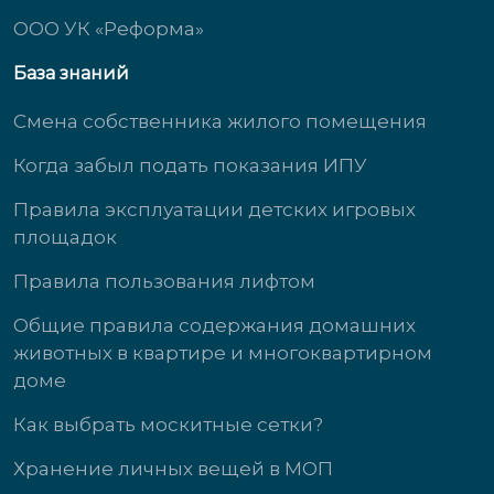
ООО УК «Реформа»
База знаний
Смена собственника жилого помещения
Когда забыл подать показания ИПУ
Правила эксплуатации детских игровых
площадок
Правила пользования лифтом
Общие правила содержания домашних
животных в квартире и многоквартирном
доме
Как выбрать москитные сетки?
Хранение личных вещей в МОП