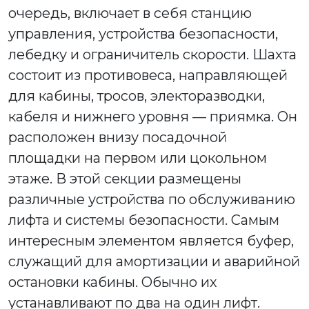
очередь, включает в себя станцию
управления, устройства безопасности,
лебедку и ограничитель скорости. Шахта
состоит из противовеса, направляющей
для кабины, тросов, электоразводки,
кабеля и нижнего уровня — приямка. Он
расположен внизу посадочной
площадки на первом или цокольном
этаже. В этой секции размещены
различные устройства по обслуживанию
лифта и системы безопасности. Самым
интересным элементом является буфер,
служащий для амортизации и аварийной
остановки кабины. Обычно их
устанавливают по два на один лифт.