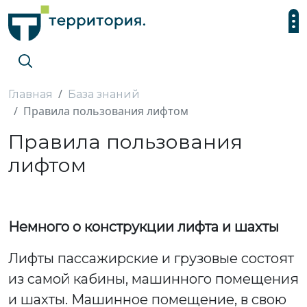
Главная
База знаний
Правила пользования лифтом
Правила пользования
лифтом
Немного о конструкции лифта и шахты
Лифты пассажирские и грузовые состоят
из самой кабины, машинного помещения
и шахты. Машинное помещение, в свою