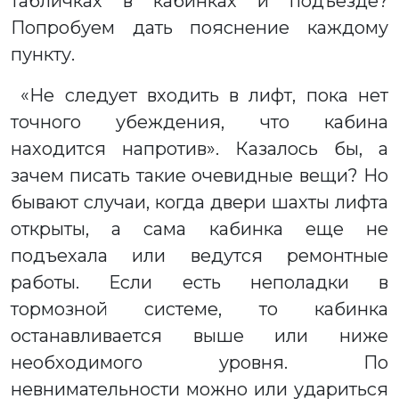
табличках в кабинках и подъезде?
Попробуем дать пояснение каждому
пункту.
«Не следует входить в лифт, пока нет
точного убеждения, что кабина
находится напротив». Казалось бы, а
зачем писать такие очевидные вещи? Но
бывают случаи, когда двери шахты лифта
открыты, а сама кабинка еще не
подъехала или ведутся ремонтные
работы. Если есть неполадки в
тормозной системе, то кабинка
останавливается выше или ниже
необходимого уровня. По
невнимательности можно или удариться