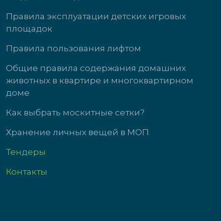
Правила эксплуатации детских игровых
площадок
Правила пользования лифтом
Общие правила содержания домашних
животных в квартире и многоквартирном
доме
Как выбрать москитные сетки?
Хранение личных вещей в МОП
Тендеры
Контакты