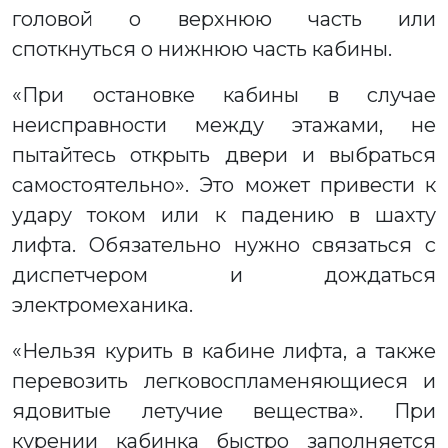
головой о верхнюю часть или
споткнуться о нижнюю часть кабины.
«При остановке кабины в случае
неисправности между этажами, не
пытайтесь открыть двери и выбраться
самостоятельно». Это может привести к
удару током или к падению в шахту
лифта. Обязательно нужно связаться с
диспетчером и дождаться
электромеханика.
«Нельзя курить в кабине лифта, а также
перевозить легковоспламеняющиеся и
ядовитые летучие вещества». При
курении кабинка быстро заполняется