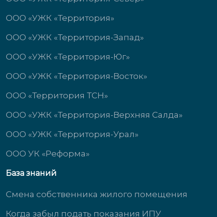
ООО «УЖК «Территория»
ООО «УЖК «Территория-Запад»
ООО «УЖК «Территория-Юг»
ООО «УЖК «Территория-Восток»
ООО «Территория ТСН»
ООО «УЖК «Территория-Верхняя Салда»
ООО «УЖК «Территория-Урал»
ООО УК «Реформа»
База знаний
Смена собственника жилого помещения
Когда забыл подать показания ИПУ