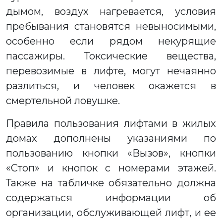
дымом, воздух нагревается, условия
пребывания становятся невыносимыми,
особенно если рядом некурящие
пассажиры. Токсические вещества,
перевозимые в лифте, могут нечаянно
разлиться, и человек окажется в
смертельной ловушке.
Правила пользования лифтами в жилых
домах дополнены указаниями по
пользованию кнопки «Вызов», кнопки
«Стоп» и кнопок с номерами этажей.
Также на табличке обязательно должна
содержаться информации об
организации, обслуживающей лифт, и ее