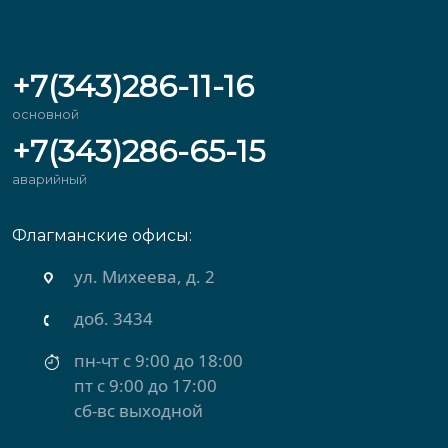
+7(343)286-11-16
основной
+7(343)286-65-15
аварийный
Флагманские офисы:
ул. Михеева, д. 2
доб. 3434
пн-чт с 9:00 до 18:00
пт с 9:00 до 17:00
сб-вс выходной