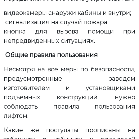
видеокамеры снаружи кабины и внутри;
сигнализация на случай пожара;
кнопка для вызова помощи при
непредвиденных ситуациях.
Общие правила пользования
Несмотря на все меры по безопасности,
предусмотренные заводом
изготовителем и установщиками
подъемных конструкций, нужно
соблюдать правила пользования
лифтом.
Какие же постулаты прописаны на