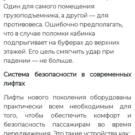
Один для самого помещения
грузоподъемника, а другой — для
противовеса. Ошибочно предполагать,
что в случае поломки кабинка
подпрыгивает на буферах до верхних
этажей. Его цель смягчить удар при
падении — не больше.
Система безопасности в современных
лифтах
Лифты нового поколения оборудованы
практически всем необходимым для
того, чтобы обеспечить комфорт и
безопасность пассажирам во время
передвижения. Это такие устройства как: