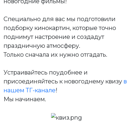
новогодние фильмы!
Специально для вас мы подготовили
подборку кинокартин, которые точно
поднимут настроение и создадут
праздничную атмосферу.
Только сначала их нужно отгадать.
Устраивайтесь поудобнее и
присоединяйтесь к новогоднему квизу
в
нашем ТГ-канале
!
Мы начинаем.