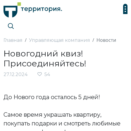
Новости
Главная
Управляющая компания
Новогодний квиз!
Присоединяйтесь!
27.12.2024
54
До Нового года осталось 5 дней!
Самое время украшать квартиру,
покупать подарки и смотреть любимые