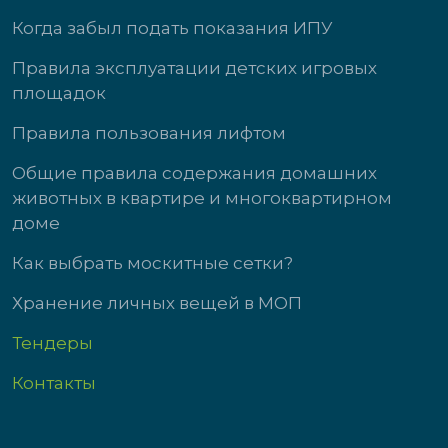
Когда забыл подать показания ИПУ
Правила эксплуатации детских игровых
площадок
Правила пользования лифтом
Общие правила содержания домашних
животных в квартире и многоквартирном
доме
Как выбрать москитные сетки?
Хранение личных вещей в МОП
Тендеры
Контакты