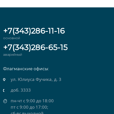
+7(343)286-11-16
основной
+7(343)286-65-15
аварийный
Флагманские офисы:
ул. Михеева, д. 2
доб. 3434
пн-чт с 9:00 до 18:00
пт с 9:00 до 17:00
сб-вс выходной