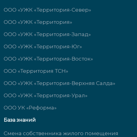
ООО «УЖК «Территория-Север»
ООО «УЖК «Территория»
ООО «УЖК «Территория-Запад»
ООО «УЖК «Территория-Юг»
ООО «УЖК «Территория-Восток»
ООО «Территория ТСН»
ООО «УЖК «Территория-Верхняя Салда»
ООО «УЖК «Территория-Урал»
ООО УК «Реформа»
База знаний
Смена собственника жилого помещения