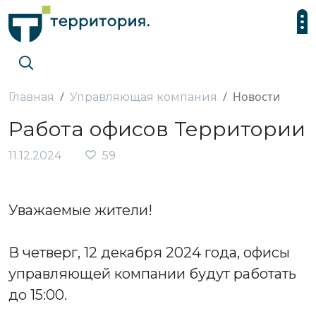
Новости
Главная
Управляющая компания
Работа офисов Территории
11.12.2024
59
Уважаемые жители!
В четверг, 12 декабря 2024 года, офисы
управляющей компании будут работать
до 15:00.