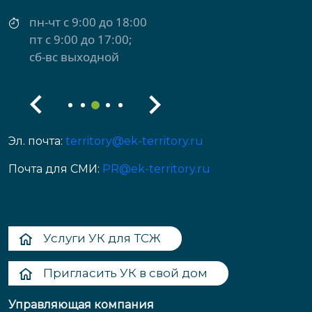
пн-чт с 9:00 до 18:00
пт с 9:00 до 17:00
сб-вс выходной
Эл. почта:
territory@ek-territory.ru
Почта для СМИ:
PR@ek-territory.ru
Услуги УК для ТСЖ
Пригласить УК в свой дом
Управляющая компания