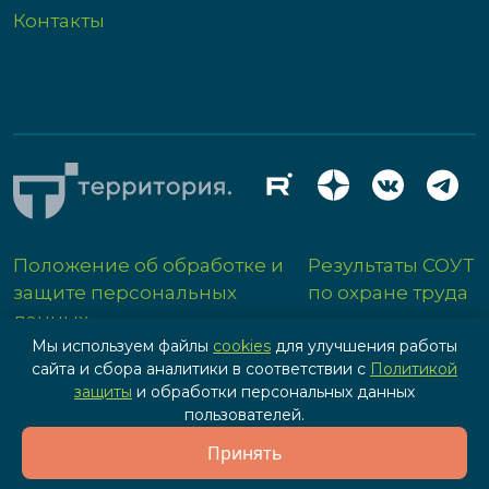
Контакты
Положение об обработке и
Результаты СОУТ
защите персональных
по охране труда
данных
Мы используем файлы
cookies
для улучшения работы
сайта и сбора аналитики в соответствии с
Политикой
защиты
и обработки персональных данных
пользователей.
Разработка сайта - IPG
Принять