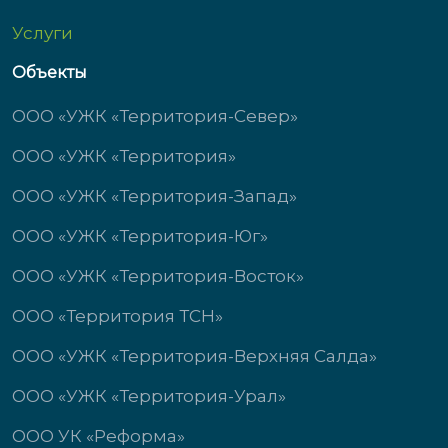
Услуги
Объекты
ООО «УЖК «Территория-Север»
ООО «УЖК «Территория»
ООО «УЖК «Территория-Запад»
ООО «УЖК «Территория-Юг»
ООО «УЖК «Территория-Восток»
ООО «Территория ТСН»
ООО «УЖК «Территория-Верхняя Салда»
ООО «УЖК «Территория-Урал»
ООО УК «Реформа»