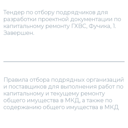
Тендер по отбору подрядчиков для
разработки проектной документации по
капитальному ремонту ГХВС, Фучика, 1.
Завершен.
Правила отбора подрядных организаций
и поставщиков для выполнения работ по
капитальному и текущему ремонту
общего имущества в МКД, а также по
содержанию общего имущества в МКД