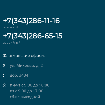
+7(343)286-11-16
основной
+7(343)286-65-15
аварийный
Флагманские офисы:
ул. Михеева, д. 2
доб. 3434
пн-чт с 9:00 до 18:00
пт с 9:00 до 17:00
сб-вс выходной