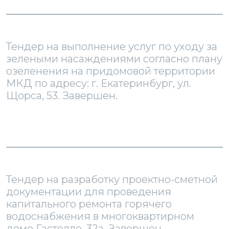
Тендер на выполнение услуг по уходу за
зелеными насаждениями согласно плану
озеленения на придомовой территории
МКД по адресу: г. Екатеринбург, ул.
Щорса, 53. Завершен.
Тендер на разработку проектно-сметной
документации для проведения
капитального ремонта горячего
водоснабжения в многоквартирном
доме Гастелло, 32а, Завершен.