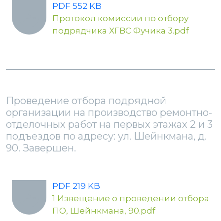
PDF 552 KB
Протокол комиссии по отбору
подрядчика ХГВС Фучика 3.pdf
Проведение отбора подрядной
организации на производство ремонтно-
отделочных работ на первых этажах 2 и 3
подъездов по адресу: ул. Шейнкмана, д.
90. Завершен.
PDF 219 KB
1 Извещение о проведении отбора
ПО, Шейнкмана, 90.pdf