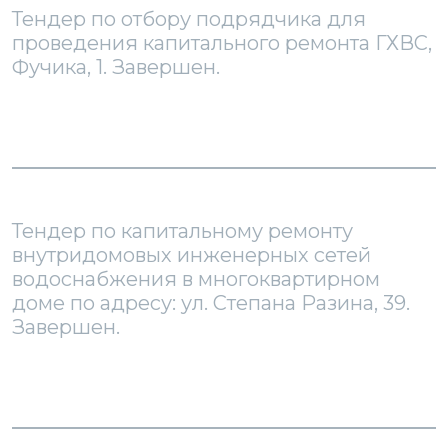
Тендер по отбору подрядчика для
проведения капитального ремонта ГХВС,
Фучика, 1. Завершен.
Тендер по капитальному ремонту
внутридомовых инженерных сетей
водоснабжения в многоквартирном
доме по адресу: ул. Степана Разина, 39.
Завершен.