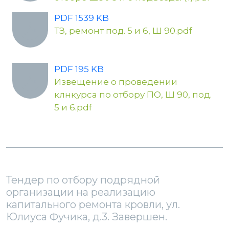
PDF 1539 KB
ТЗ, ремонт под. 5 и 6, Ш 90.pdf
PDF 195 KB
Извещение о проведении
клнкурса по отбору ПО, Ш 90, под.
5 и 6.pdf
Тендер по отбору подрядной
организации на реализацию
капитального ремонта кровли, ул.
Юлиуса Фучика, д.3. Завершен.