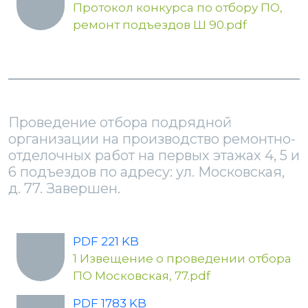
Протокол конкурса по отбору ПО,
ремонт подъездов Ш 90.pdf
Проведение отбора подрядной
организации на производство ремонтно-
отделочных работ на первых этажах 4, 5 и
6 подъездов по адресу: ул. Московская,
д. 77. Завершен.
PDF 221 KB
1 Извещение о проведении отбора
ПО Московская, 77.pdf
PDF 1783 KB