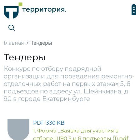
Тендеры
Главная
Тендеры
Конкурс по отбору подрядной
организации для проведения ремонтно-
отделочных работ на первых этажах 5, 6
подъездов по адресу ул. Шейнкмана, д.
90 в городе Екатеринбурге
PDF 330 KB
1. Форма _Заявка для участия в
отборе Ш90 5 и 6 подъезды (1).pdf