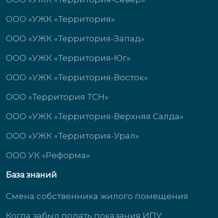
ООО «УЖК «Территория»
ООО «УЖК «Территория-Запад»
ООО «УЖК «Территория-Юг»
ООО «УЖК «Территория-Восток»
ООО «Территория ТСН»
ООО «УЖК «Территория-Верхняя Салда»
ООО «УЖК «Территория-Урал»
ООО УК «Реформа»
База знаний
Смена собственника жилого помещения
Когда забыл подать показания ИПУ