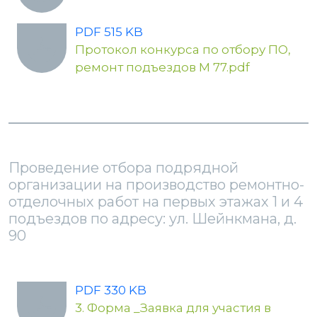
PDF 515 KB
Протокол конкурса по отбору ПО,
ремонт подъездов М 77.pdf
Проведение отбора подрядной
организации на производство ремонтно-
отделочных работ на первых этажах 1 и 4
подъездов по адресу: ул. Шейнкмана, д.
90
PDF 330 KB
3. Форма _Заявка для участия в