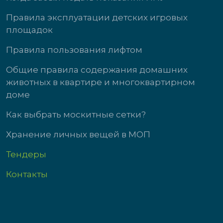
Правила эксплуатации детских игровых
площадок
Правила пользования лифтом
Общие правила содержания домашних
животных в квартире и многоквартирном
доме
Как выбрать москитные сетки?
Хранение личных вещей в МОП
Тендеры
Контакты