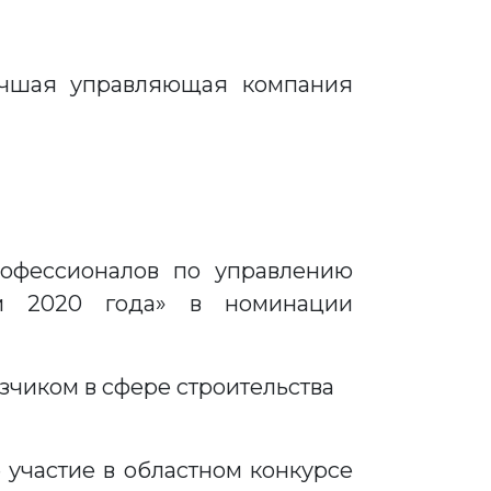
лучшая управляющая компания
офессионалов по управлению
м 2020 года» в номинации
чиком в сфере строительства
 участие в областном конкурсе