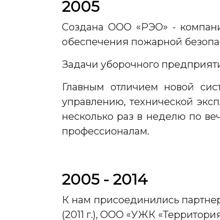
2005
Создана ООО «РЭО» - компани
обеспечения пожарной безопа
Задачи уборочного предприят
Главным отличием новой сис
управлению, технической эксп
несколько раз в неделю по ве
профессионалам.
2005 - 2014
К нам присоединились партнер
(2011 г.), ООО «УЖК «Территория