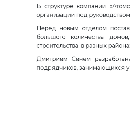
В структуре компании «Атом
организации под руководство
Перед новым отделом поставл
большого количества домов
строительства, в разных района
Дмитрием Сенем разработан
подрядчиков, занимающихся у