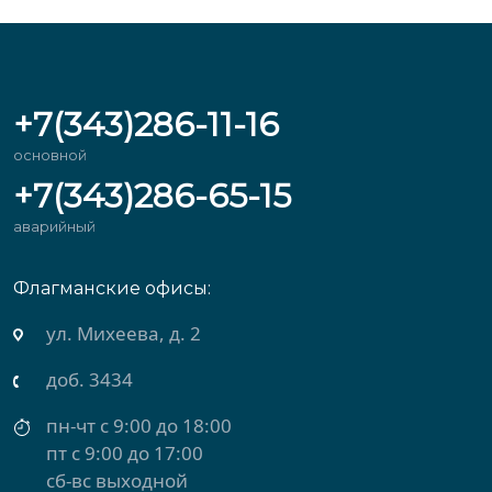
+7(343)286-11-16
основной
+7(343)286-65-15
аварийный
Флагманские офисы:
ул. Михеева, д. 2
доб. 3434
пн-чт с 9:00 до 18:00
пт с 9:00 до 17:00
сб-вс выходной