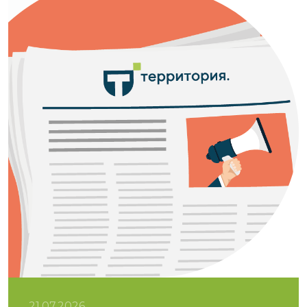
21.07.2026