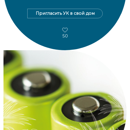
Пригласить УК в свой дом
50