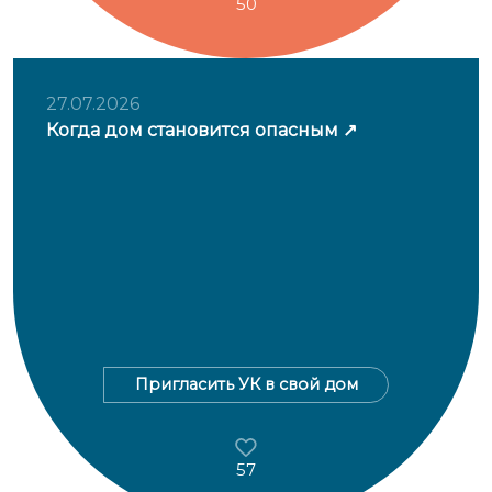
50
27.07.2026
Когда дом становится опасным
Пригласить УК в свой дом
57