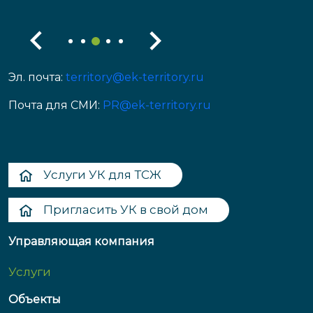
Эл. почта:
territory@ek-territory.ru
Почта для СМИ:
PR@ek-territory.ru
Услуги УК для ТСЖ
Пригласить УК в свой дом
Управляющая компания
Услуги
Объекты