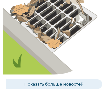
Показать больше новостей