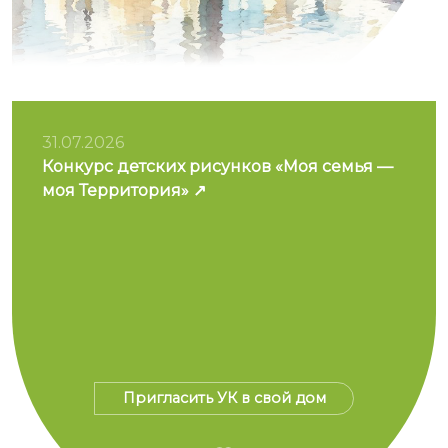
31.07.2026
Конкурс детских рисунков «Моя семья —
моя Территория»
Пригласить УК в свой дом