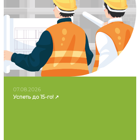
07.08.2026
Успеть до 15-го!