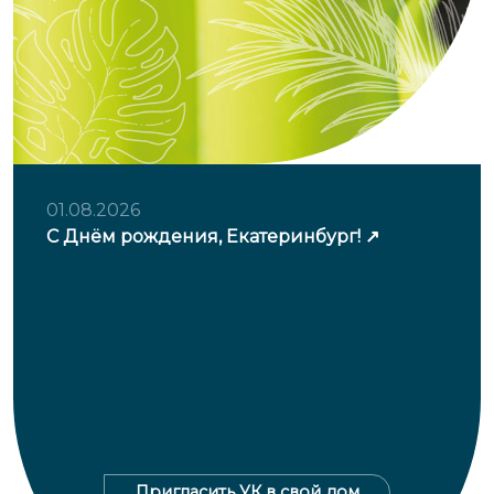
01.08.2026
С Днём рождения, Екатеринбург!
Пригласить УК в свой дом