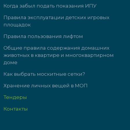
Когда забыл подать показания ИПУ
Правила эксплуатации детских игровых
площадок
Правила пользования лифтом
Общие правила содержания домашних
животных в квартире и многоквартирном
доме
Как выбрать москитные сетки?
Хранение личных вещей в МОП
Тендеры
Контакты