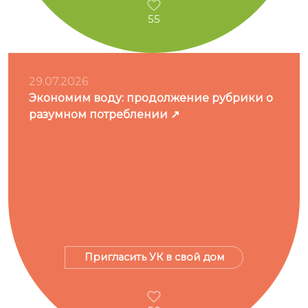
55
29.07.2026
Экономим воду: продолжение рубрики о
разумном потреблении
Пригласить УК в свой дом