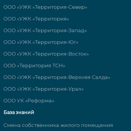
ООО «УЖК «Территория-Север»
ООО «УЖК «Территория»
ООО «УЖК «Территория-Запад»
ООО «УЖК «Территория-Юг»
ООО «УЖК «Территория-Восток»
ООО «Территория ТСН»
ООО «УЖК «Территория-Верхняя Салда»
ООО «УЖК «Территория-Урал»
ООО УК «Реформа»
База знаний
Смена собственника жилого помещения