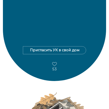
Пригласить УК в свой дом
53