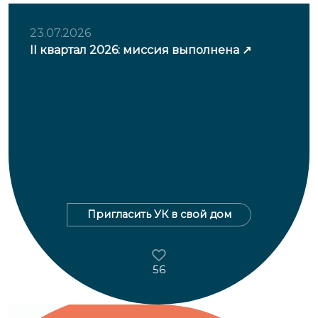
23.07.2026
II квартал 2026: миссия выполнена
Пригласить УК в свой дом
56