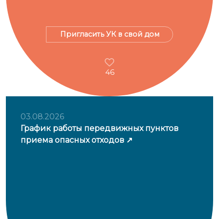
Пригласить УК в свой дом
46
03.08.2026
График работы передвижных пунктов
приема опасных отходов