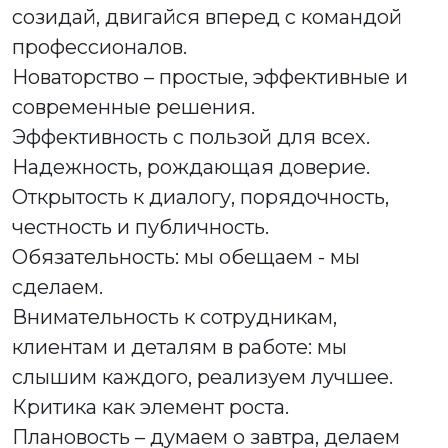
созидай, двигайся вперед с командой
профессионалов.
Новаторство – простые, эффективные и
современные решения.
Эффективность с пользой для всех.
Надежность, рождающая доверие.
Открытость к диалогу, порядочность,
честность и публичность.
Обязательность: мы обещаем - мы
сделаем.
Внимательность к сотрудникам,
клиентам и деталям в работе: мы
слышим каждого, реализуем лучшее.
Критика как элемент роста.
Плановость – думаем о завтра, делаем