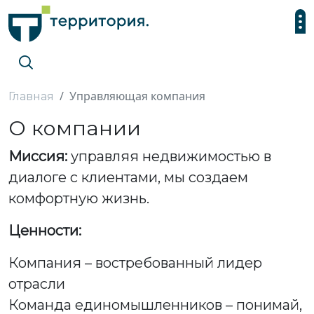
Управляющая компания
Главная
О компании
Миссия:
управляя недвижимостью в
диалоге с клиентами, мы создаем
комфортную жизнь.
Ценности:
Компания – востребованный лидер
отрасли
Команда единомышленников – понимай,