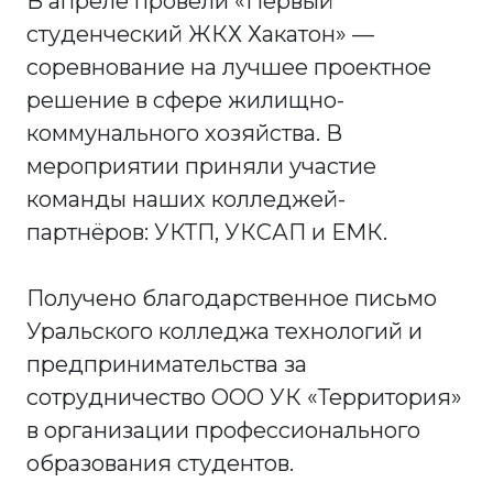
В апреле провели «Первый
студенческий ЖКХ Хакатон» —
соревнование на лучшее проектное
решение в сфере жилищно-
коммунального хозяйства. В
мероприятии приняли участие
команды наших колледжей-
партнёров: УКТП, УКСАП и ЕМК.
Получено благодарственное письмо
Уральского колледжа технологий и
предпринимательства за
сотрудничество ООО УК «Территория»
в организации профессионального
образования студентов.