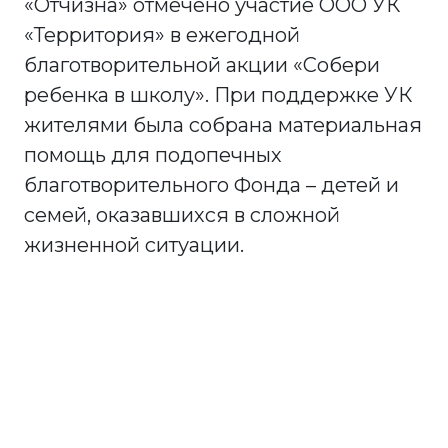
«Отчизна» отмечено участие ООО УК
«Территория» в ежегодной
благотворительной акции «Собери
ребенка в школу». При поддержке УК
жителями была собрана материальная
помощь для подопечных
благотворительного Фонда – детей и
семей, оказавшихся в сложной
жизненной ситуации.