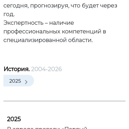
сегодня, прогнозируя, что будет через
год.
Экспертность – наличие
профессиональных компетенций в
специализированной области.
История.
2004-2026
2025
2025