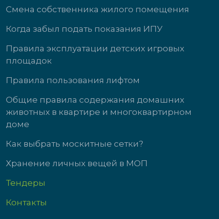
Смена собственника жилого помещения
Когда забыл подать показания ИПУ
Правила эксплуатации детских игровых
площадок
Правила пользования лифтом
Общие правила содержания домашних
животных в квартире и многоквартирном
доме
Как выбрать москитные сетки?
Хранение личных вещей в МОП
Тендеры
Контакты