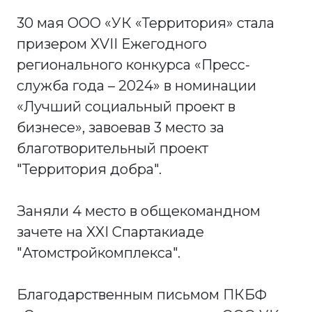
30 мая ООО «УК «Территория» стала
призером XVII Ежегодного
регионального конкурса «Пресс-
служба года – 2024» в номинации
«Лучший социальный проект в
бизнесе», завоевав 3 место за
благотворительный проект
"Территория добра".
Заняли 4 место в общекомандном
зачете на XXI Спартакиаде
"Атомстройкомплекса".
Благодарственным письмом ПКБФ