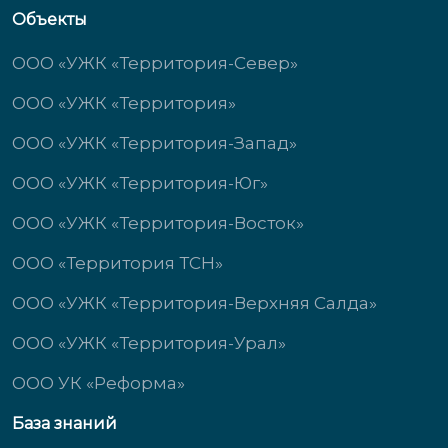
Объекты
ООО «УЖК «Территория-Север»
ООО «УЖК «Территория»
ООО «УЖК «Территория-Запад»
ООО «УЖК «Территория-Юг»
ООО «УЖК «Территория-Восток»
ООО «Территория ТСН»
ООО «УЖК «Территория-Верхняя Салда»
ООО «УЖК «Территория-Урал»
ООО УК «Реформа»
База знаний