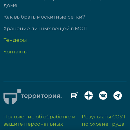
доме
Как выбрать москитные сетки?
Хранение личных вещей в МОП
Тендеры
Контакты
Положение об обработке и
Результаты СОУТ
защите персональных
по охране труда