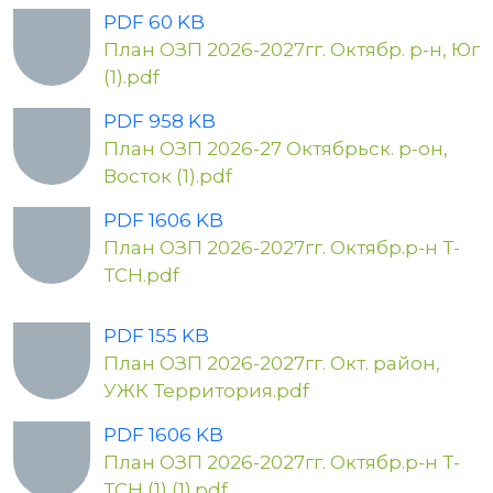
PDF 60 KB
План ОЗП 2026-2027гг. Октябр. р-н, Юг
(1).pdf
PDF 958 KB
План ОЗП 2026-27 Октябрьск. р-он,
Восток (1).pdf
PDF 1606 KB
План ОЗП 2026-2027гг. Октябр.р-н Т-
ТСН.pdf
PDF 155 KB
План ОЗП 2026-2027гг. Окт. район,
УЖК Территория.pdf
PDF 1606 KB
План ОЗП 2026-2027гг. Октябр.р-н Т-
ТСН (1) (1).pdf