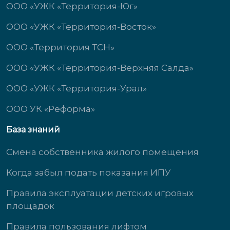
ООО «УЖК «Территория-Юг»
ООО «УЖК «Территория-Восток»
ООО «Территория ТСН»
ООО «УЖК «Территория-Верхняя Салда»
ООО «УЖК «Территория-Урал»
ООО УК «Реформа»
База знаний
Смена собственника жилого помещения
Когда забыл подать показания ИПУ
Правила эксплуатации детских игровых
площадок
Правила пользования лифтом