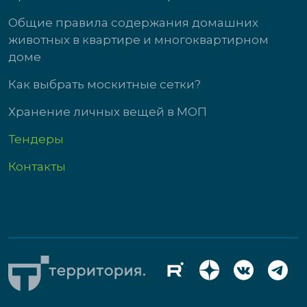
Общие правила содержания домашних
животных в квартире и многоквартирном
доме
Как выбрать москитные сетки?
Хранение личных вещей в МОП
Тендеры
Контакты