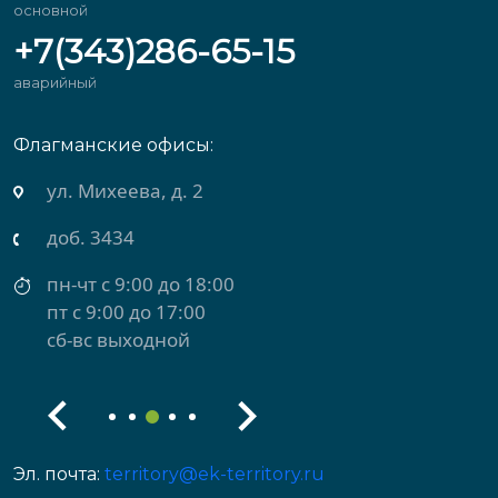
основной
+7(343)286-65-15
аварийный
Флагманские офисы:
ул. Михеева, д. 2
доб. 3434
пн-чт с 9:00 до 18:00
пт с 9:00 до 17:00
сб-вс выходной
Эл. почта:
territory@ek-territory.ru