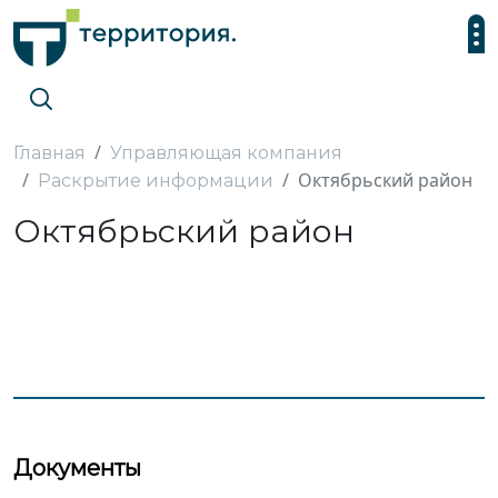
Главная
Управляющая компания
Октябрьский район
Раскрытие информации
Октябрьский район
Документы