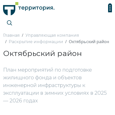
Главная
Управляющая компания
Октябрьский район
Раскрытие информации
Октябрьский район
План мероприятий по подготовке
жилищного фонда и объектов
инженерной инфраструктуры к
эксплуатации в зимних условиях в 2025
— 2026 годах