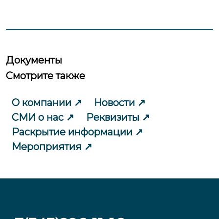
Документы
Смотрите также
О компании
Новости
СМИ о нас
Реквизиты
Раскрытие информации
Мероприятия