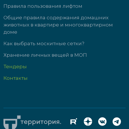
Правила пользования лифтом
Общие правила содержания домашних
животных в квартире и многоквартирном
доме
Как выбрать москитные сетки?
Хранение личных вещей в МОП
Тендеры
Контакты