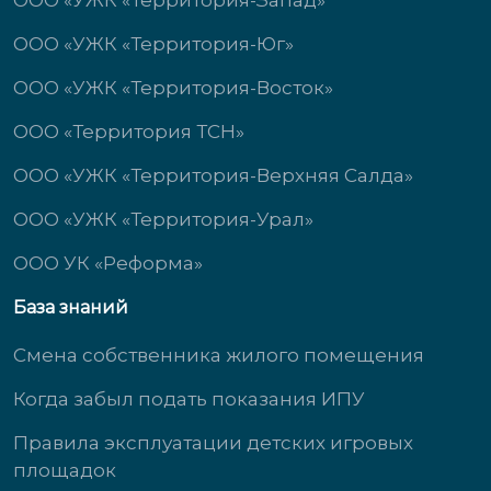
ООО «УЖК «Территория-Запад»
ООО «УЖК «Территория-Юг»
ООО «УЖК «Территория-Восток»
ООО «Территория ТСН»
ООО «УЖК «Территория-Верхняя Салда»
ООО «УЖК «Территория-Урал»
ООО УК «Реформа»
База знаний
Смена собственника жилого помещения
Когда забыл подать показания ИПУ
Правила эксплуатации детских игровых
площадок