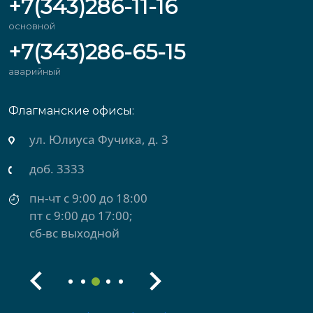
+7(343)286-11-16
основной
+7(343)286-65-15
аварийный
Флагманские офисы:
ул. Михеева, д. 2
доб. 3434
пн-чт с 9:00 до 18:00
пт с 9:00 до 17:00
сб-вс выходной