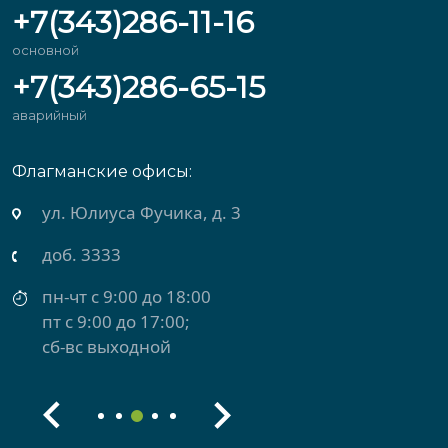
+7(343)286-11-16
основной
+7(343)286-65-15
аварийный
Флагманские офисы:
ул. Юлиуса Фучика, д. 3
доб. 3333
пн-чт с 9:00 до 18:00
пт с 9:00 до 17:00;
сб-вс выходной