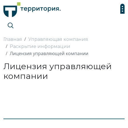
Главная
Управляющая компания
Раскрытие информации
Лицензия управляющей компании
Лицензия управляющей
компании