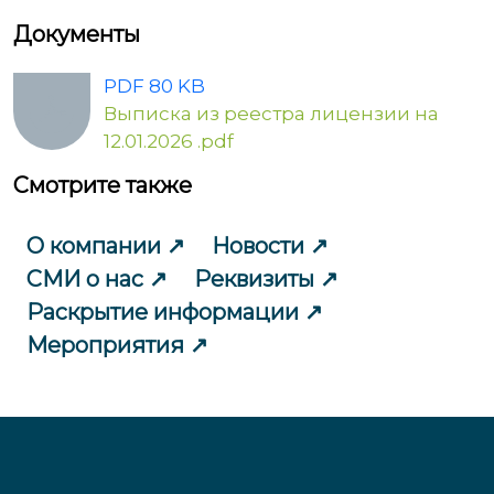
Документы
PDF 80 KB
Выписка из реестра лицензии на
12.01.2026 .pdf
Смотрите также
О компании
Новости
СМИ о нас
Реквизиты
Раскрытие информации
Мероприятия