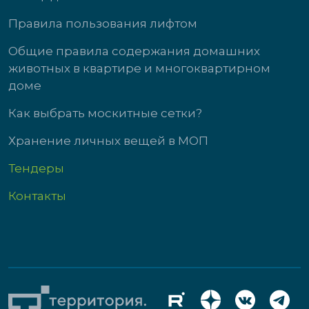
Правила пользования лифтом
Общие правила содержания домашних
животных в квартире и многоквартирном
доме
Как выбрать москитные сетки?
Хранение личных вещей в МОП
Тендеры
Контакты