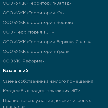
ООО «УЖК «Территория-Запад»
ООО «УЖК «Территория-Юг»
ООО «УЖК «Территория-Восток»
ООО «Территория ТСН»
ООО «УЖК «Территория-Верхняя Салда»
ООО «УЖК «Территория-Урал»
ООО УК «Реформа»
База знаний
Смена собственника жилого помещения
Когда забыл подать показания ИПУ
Правила эксплуатации детских игровых
площадок