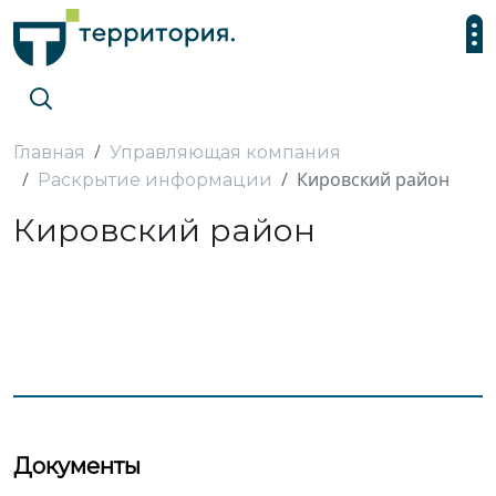
Главная
Управляющая компания
Кировский район
Раскрытие информации
Кировский район
Документы