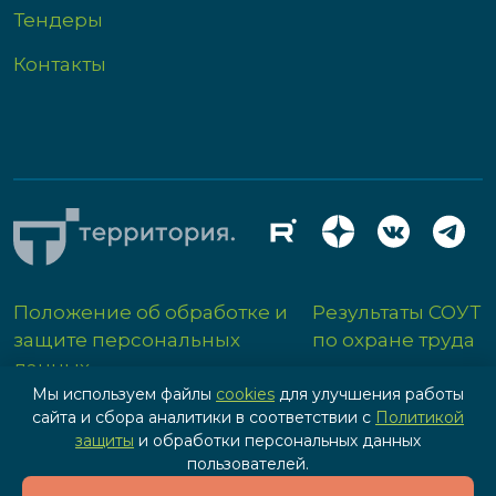
Тендеры
Контакты
Положение об обработке и
Результаты СОУТ
защите персональных
по охране труда
данных
Мы используем файлы
cookies
для улучшения работы
сайта и сбора аналитики в соответствии с
Политикой
защиты
и обработки персональных данных
пользователей.
Разработка сайта - IPG