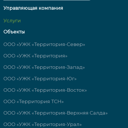
Управляющая компания
Услуги
Объекты
ООО «УЖК «Территория-Север»
ООО «УЖК «Территория»
ООО «УЖК «Территория-Запад»
ООО «УЖК «Территория-Юг»
ООО «УЖК «Территория-Восток»
ООО «Территория ТСН»
ООО «УЖК «Территория-Верхняя Салда»
ООО «УЖК «Территория-Урал»