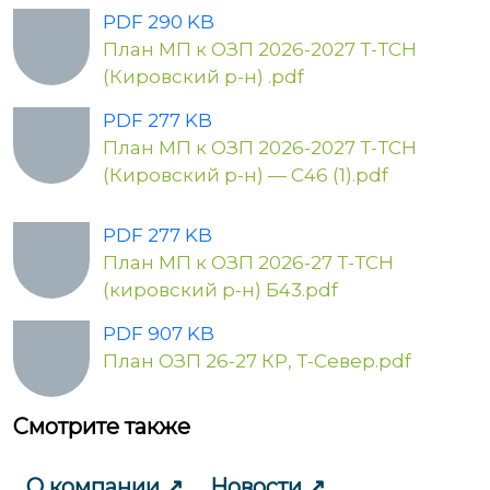
PDF 290 KB
План МП к ОЗП 2026-2027 Т-ТСН
(Кировский р-н) .pdf
PDF 277 KB
План МП к ОЗП 2026-2027 Т-ТСН
(Кировский р-н) — С46 (1).pdf
PDF 277 KB
План МП к ОЗП 2026-27 Т-ТСН
(кировский р-н) Б43.pdf
PDF 907 KB
План ОЗП 26-27 КР, Т-Север.pdf
Смотрите также
О компании
Новости