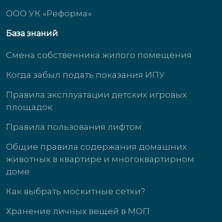
ООО УК «Реформа»
База знаний
Смена собственника жилого помещения
Когда забыл подать показания ИПУ
Правила эксплуатации детских игровых
площадок
Правила пользования лифтом
Общие правила содержания домашних
животных в квартире и многоквартирном
доме
Как выбрать москитные сетки?
Хранение личных вещей в МОП