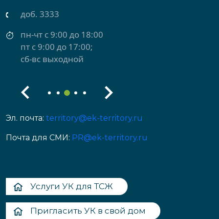
доб. 3333
пн-чт с 9:00 до 18:00
пт с 9:00 до 17:00;
сб-вс выходной
Эл. почта:
territory@ek-territory.ru
Почта для СМИ:
PR@ek-territory.ru
Услуги УК для ТСЖ
Пригласить УК в свой дом