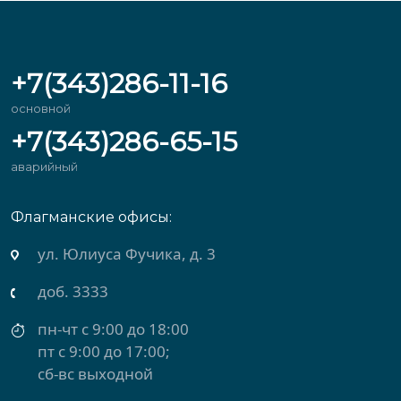
+7(343)286-11-16
основной
+7(343)286-65-15
аварийный
Флагманские офисы:
ул. Юлиуса Фучика, д. 3
доб. 3333
пн-чт с 9:00 до 18:00
пт с 9:00 до 17:00;
сб-вс выходной