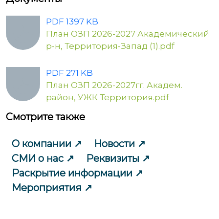
PDF 1397 KB
План ОЗП 2026-2027 Академический
р-н, Территория-Запад (1).pdf
PDF 271 KB
План ОЗП 2026-2027гг. Академ.
район, УЖК Территория.pdf
Смотрите также
О компании
Новости
СМИ о нас
Реквизиты
Раскрытие информации
Мероприятия