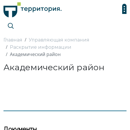
Главная
Управляющая компания
Раскрытие информации
Академический район
Академический район
Документы