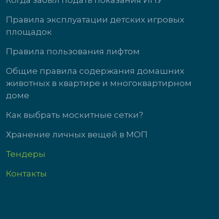
Когда забыл подать показания ИПУ
Правила эксплуатации детских игровых
площадок
Правила пользования лифтом
Общие правила содержания домашних
животных в квартире и многоквартирном
доме
Как выбрать москитные сетки?
Хранение личных вещей в МОП
Тендеры
Контакты