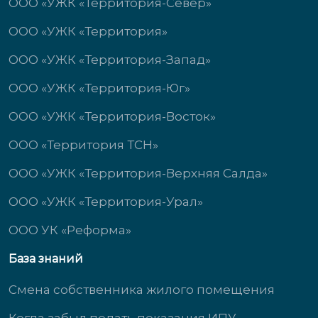
ООО «УЖК «Территория-Север»
ООО «УЖК «Территория»
ООО «УЖК «Территория-Запад»
ООО «УЖК «Территория-Юг»
ООО «УЖК «Территория-Восток»
ООО «Территория ТСН»
ООО «УЖК «Территория-Верхняя Салда»
ООО «УЖК «Территория-Урал»
ООО УК «Реформа»
База знаний
Смена собственника жилого помещения