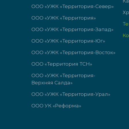
Ка
ООО «УЖК «Территория-Север»
Хр
ООО «УЖК «Территория»
Т
ООО «УЖК «Территория-Запад»
Ко
ООО «УЖК «Территория-Юг»
ООО «УЖК «Территория-Восток»
ООО «Территория ТСН»
ООО «УЖК «Территория-
Верхняя Салда»
ООО «УЖК «Территория-Урал»
ООО УК «Реформа»