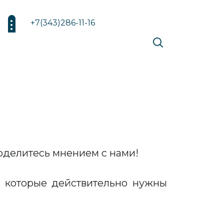
+7(343)286-11-16
делитесь мнением с нами!
 которые действительно нужны