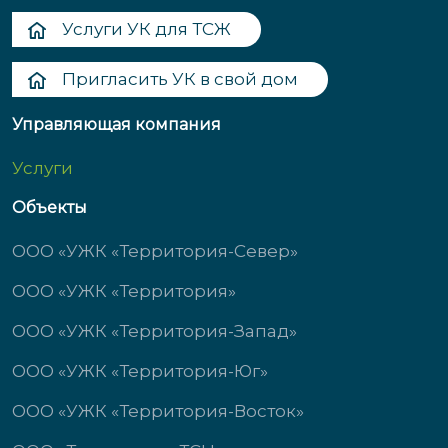
Услуги УК для ТСЖ
Пригласить УК в свой дом
Управляющая компания
Услуги
Объекты
ООО «УЖК «Территория-Север»
ООО «УЖК «Территория»
ООО «УЖК «Территория-Запад»
ООО «УЖК «Территория-Юг»
ООО «УЖК «Территория-Восток»