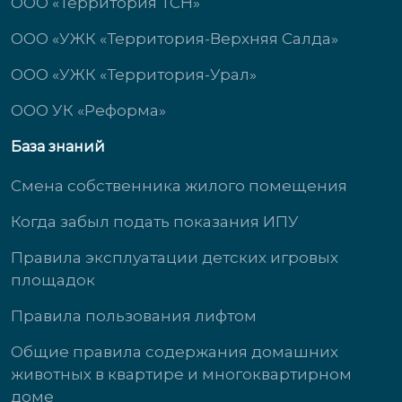
ООО «Территория ТСН»
ООО «УЖК «Территория-Верхняя Салда»
ООО «УЖК «Территория-Урал»
ООО УК «Реформа»
База знаний
Смена собственника жилого помещения
Когда забыл подать показания ИПУ
Правила эксплуатации детских игровых
площадок
Правила пользования лифтом
Общие правила содержания домашних
животных в квартире и многоквартирном
доме