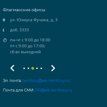
Флагманские офисы:
ул. Юлиуса Фучика, д. 3
доб. 3333
пн-чт с 9:00 до 18:00
пт с 9:00 до 17:00;
сб-вс выходной
Эл. почта:
territory@ek-territory.ru
Почта для СМИ:
PR@ek-territory.ru