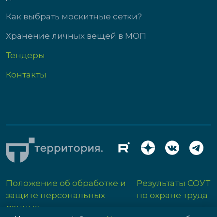
Как выбрать москитные сетки?
Хранение личных вещей в МОП
Тендеры
Контакты
Положение об обработке и
Результаты СОУТ
защите персональных
по охране труда
данных