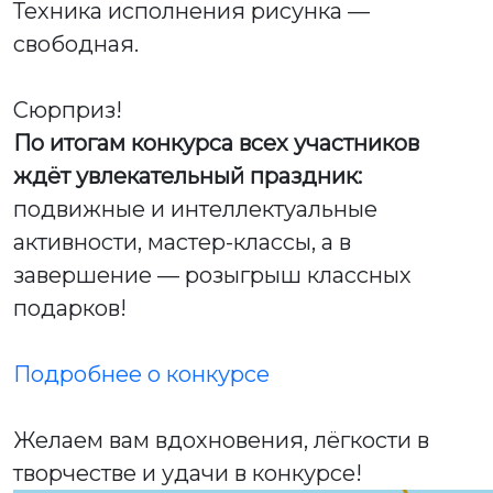
Техника исполнения рисунка —
свободная.
Сюрприз!
По итогам конкурса всех участников
ждёт увлекательный праздник:
подвижные и интеллектуальные
активности, мастер-классы, а в
завершение — розыгрыш классных
подарков!
Подробнее о конкурсе
Желаем вам вдохновения, лёгкости в
творчестве и удачи в конкурсе!