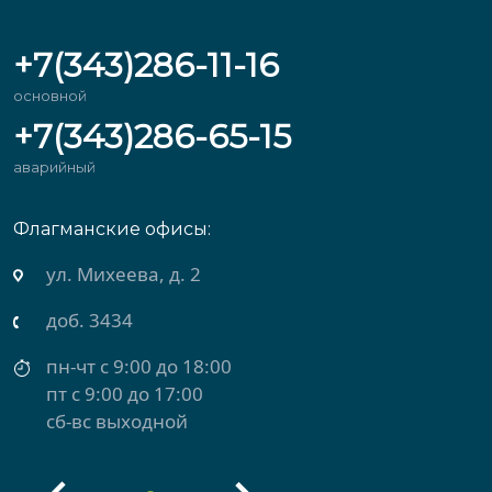
+7(343)286-11-16
основной
+7(343)286-65-15
аварийный
Флагманские офисы:
ул. Михеева, д. 2
доб. 3434
пн-чт с 9:00 до 18:00
пт с 9:00 до 17:00
сб-вс выходной