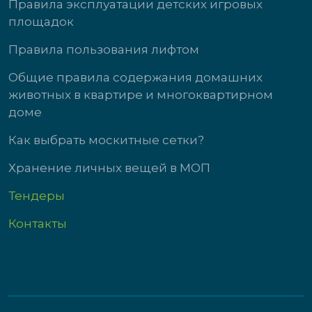
Правила эксплуатации детских игровых
площадок
Правила пользования лифтом
Общие правила содержания домашних
животных в квартире и многоквартирном
доме
Как выбрать москитные сетки?
Хранение личных вещей в МОП
Тендеры
Контакты