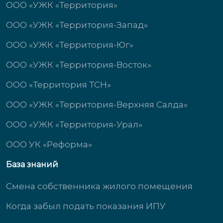
ООО «УЖК «Территория»
ООО «УЖК «Территория-Запад»
ООО «УЖК «Территория-Юг»
ООО «УЖК «Территория-Восток»
ООО «Территория ТСН»
ООО «УЖК «Территория-Верхняя Салда»
ООО «УЖК «Территория-Урал»
ООО УК «Реформа»
База знаний
Смена собственника жилого помещения
Когда забыл подать показания ИПУ