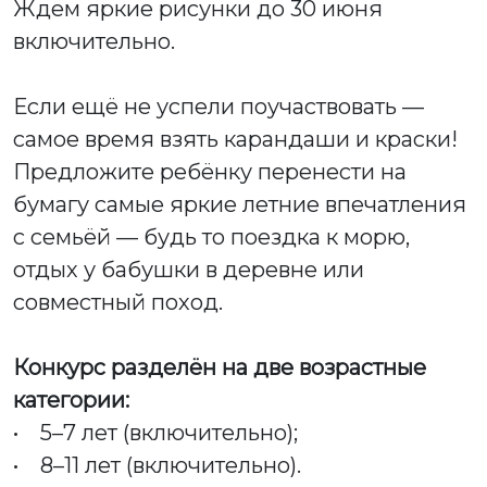
Ждем яркие рисунки до 30 июня
включительно.
Если ещё не успели поучаствовать —
самое время взять карандаши и краски!
Предложите ребёнку перенести на
бумагу самые яркие летние впечатления
с семьёй — будь то поездка к морю,
отдых у бабушки в деревне или
совместный поход.
Конкурс разделён на две возрастные
категории:
• 5–7 лет (включительно);
• 8–11 лет (включительно).