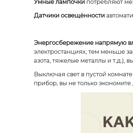
Умные лампочки
потребляют мен
Датчики освещённости
автомати
Энергосбережение напрямую вл
электростанциях, тем меньше за
азота, тяжелые металлы и т.д.), 
Выключая свет в пустой комнате
прибор, вы не только экономите 