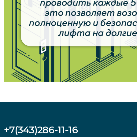
+7(343)286-11-16