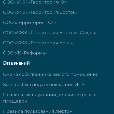
ООО «УЖК «Территория-Юг»
ООО «УЖК «Территория-Восток»
ООО «Территория ТСН»
ООО «УЖК «Территория-Верхняя Салда»
ООО «УЖК «Территория-Урал»
ООО УК «Реформа»
База знаний
Смена собственника жилого помещения
Когда забыл подать показания ИПУ
Правила эксплуатации детских игровых
площадок
Правила пользования лифтом