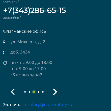
основной
+7(343)286-65-15
аварийный
Флагманские офисы:
ул. Михеева, д. 2
доб. 3434
пн-чт с 9:00 до 18:00
пт с 9:00 до 17:00
сб-вс выходной
Эл. почта:
territory@ek-territory.ru