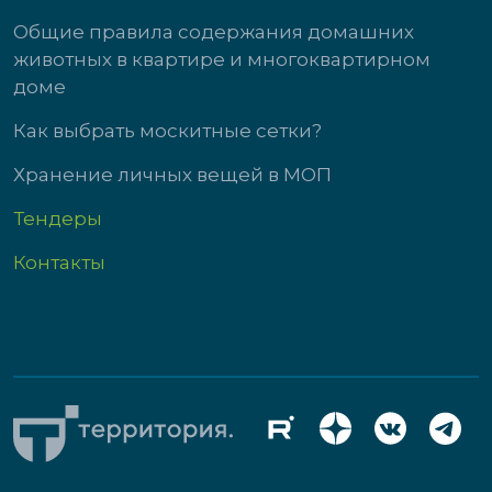
Общие правила содержания домашних
животных в квартире и многоквартирном
доме
Как выбрать москитные сетки?
Хранение личных вещей в МОП
Тендеры
Контакты