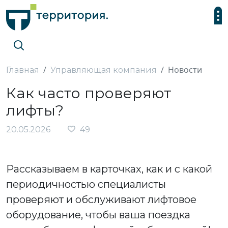
Новости
Главная
Управляющая компания
Как часто проверяют
лифты?
20.05.2026
49
Рассказываем в карточках, как и с какой
периодичностью специалисты
проверяют и обслуживают лифтовое
оборудование, чтобы ваша поездка