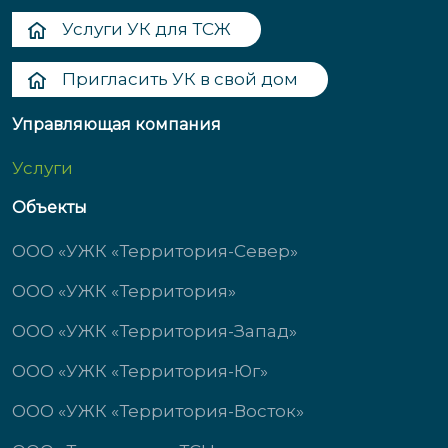
Услуги УК для ТСЖ
Пригласить УК в свой дом
Управляющая компания
Услуги
Объекты
ООО «УЖК «Территория-Север»
ООО «УЖК «Территория»
ООО «УЖК «Территория-Запад»
ООО «УЖК «Территория-Юг»
ООО «УЖК «Территория-Восток»