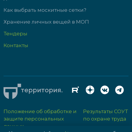
Как выбрать москитные сетки?
Хранение личных вещей в МОП
Тендеры
Контакты
Положение об обработке и
Результаты СОУТ
защите персональных
по охране труда
данных