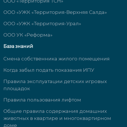
ООО «Территория ТСН»
ООО «УЖК «Территория-Верхняя Салда»
ООО «УЖК «Территория-Урал»
ООО УК «Реформа»
База знаний
Смена собственника жилого помещения
Когда забыл подать показания ИПУ
Правила эксплуатации детских игровых
площадок
Правила пользования лифтом
Общие правила содержания домашних
животных в квартире и многоквартирном
доме