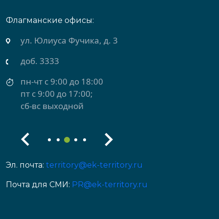
Флагманские офисы:
ул. Юлиуса Фучика, д. 3
доб. 3333
пн-чт с 9:00 до 18:00
пт с 9:00 до 17:00;
сб-вс выходной
Эл. почта:
territory@ek-territory.ru
Почта для СМИ:
PR@ek-territory.ru