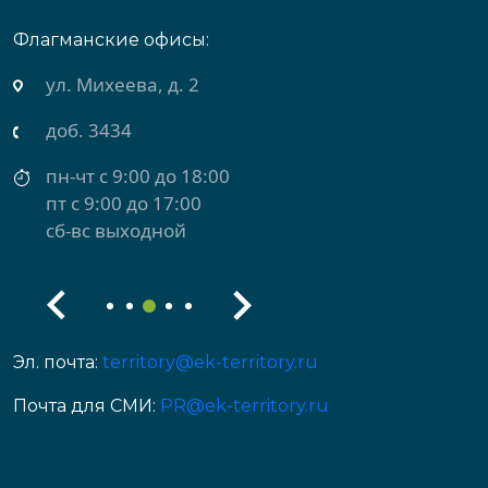
Флагманские офисы:
ул. Михеева, д. 2
доб. 3434
пн-чт с 9:00 до 18:00
пт с 9:00 до 17:00
сб-вс выходной
Эл. почта:
territory@ek-territory.ru
Почта для СМИ:
PR@ek-territory.ru