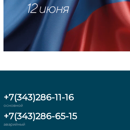
+7(343)286-11-16
основной
+7(343)286-65-15
аварийный