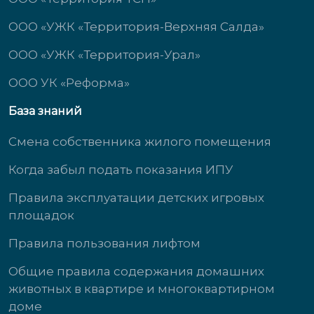
ООО «УЖК «Территория-Верхняя Салда»
ООО «УЖК «Территория-Урал»
ООО УК «Реформа»
База знаний
Смена собственника жилого помещения
Когда забыл подать показания ИПУ
Правила эксплуатации детских игровых
площадок
Правила пользования лифтом
Общие правила содержания домашних
животных в квартире и многоквартирном
доме