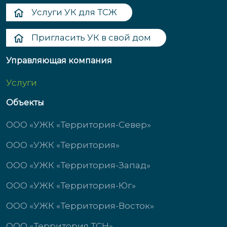
Услуги УК для ТСЖ
Пригласить УК в свой дом
Управляющая компания
Услуги
Объекты
ООО «УЖК «Территория-Север»
ООО «УЖК «Территория»
ООО «УЖК «Территория-Запад»
ООО «УЖК «Территория-Юг»
ООО «УЖК «Территория-Восток»
ООО «Территория ТСН»