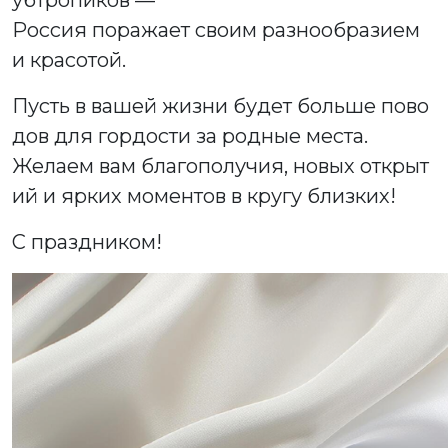
убтропиков —
Россия поражает своим разнообразием
и красотой.
Пусть в вашей жизни будет больше пово
дов для гордости за родные места.
Желаем вам благополучия, новых открыт
ий и ярких моментов в кругу близких!
С праздником!