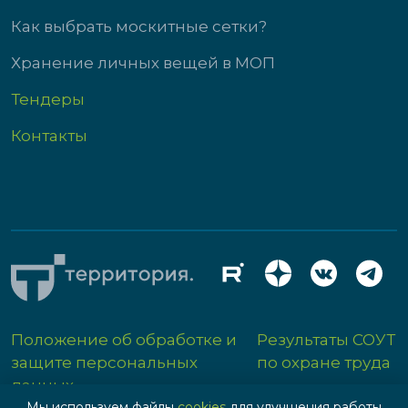
Как выбрать москитные сетки?
Хранение личных вещей в МОП
Тендеры
Контакты
Положение об обработке и
Результаты СОУТ
защите персональных
по охране труда
данных
Мы используем файлы
cookies
для улучшения работы