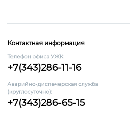
Контактная информация
Телефон офиса УЖК:
+7(343)286-11-16
Аварийно-диспечерская служба
(круглосуточно):
+7(343)286-65-15