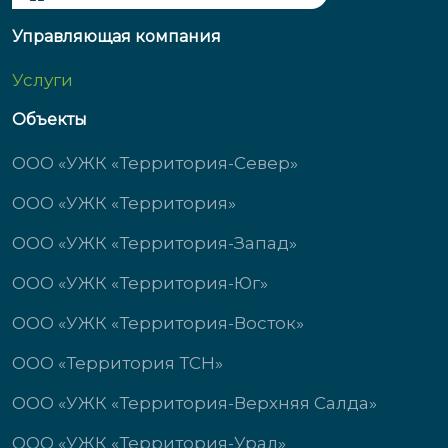
Управляющая компания
Услуги
Объекты
ООО «УЖК «Территория-Север»
ООО «УЖК «Территория»
ООО «УЖК «Территория-Запад»
ООО «УЖК «Территория-Юг»
ООО «УЖК «Территория-Восток»
ООО «Территория ТСН»
ООО «УЖК «Территория-Верхняя Салда»
ООО «УЖК «Территория-Урал»