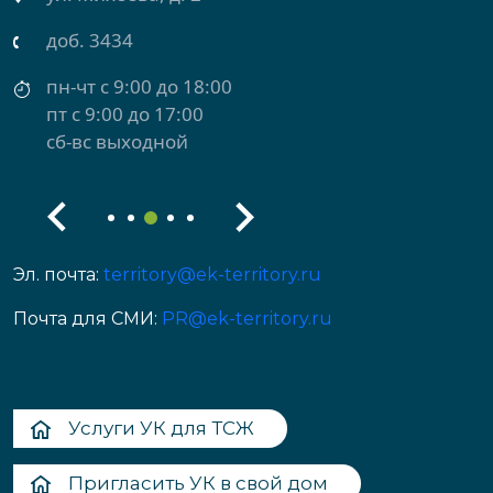
доб. 3434
пн-чт с 9:00 до 18:00
пт с 9:00 до 17:00
сб-вс выходной
Эл. почта:
territory@ek-territory.ru
Почта для СМИ:
PR@ek-territory.ru
Услуги УК для ТСЖ
Пригласить УК в свой дом