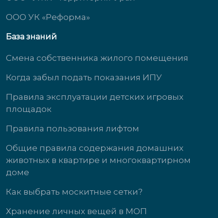
ООО УК «Реформа»
База знаний
Смена собственника жилого помещения
Когда забыл подать показания ИПУ
Правила эксплуатации детских игровых
площадок
Правила пользования лифтом
Общие правила содержания домашних
животных в квартире и многоквартирном
доме
Как выбрать москитные сетки?
Хранение личных вещей в МОП