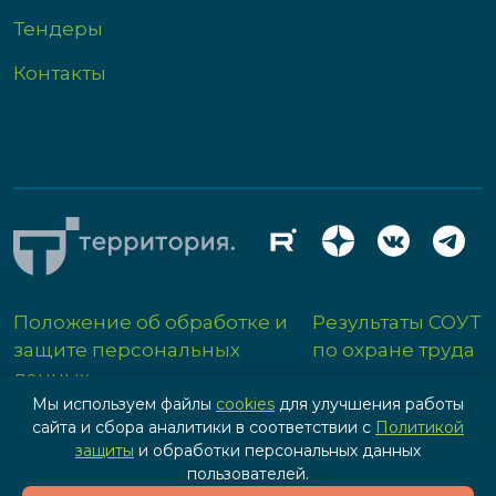
Тендеры
Контакты
Положение об обработке и
Результаты СОУТ
защите персональных
по охране труда
данных
Мы используем файлы
cookies
для улучшения работы
сайта и сбора аналитики в соответствии с
Политикой
защиты
и обработки персональных данных
пользователей.