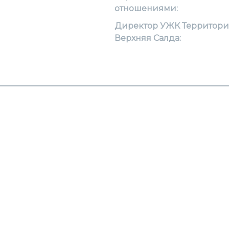
отношениями:
Директор УЖК Территори
Верхняя Салда: