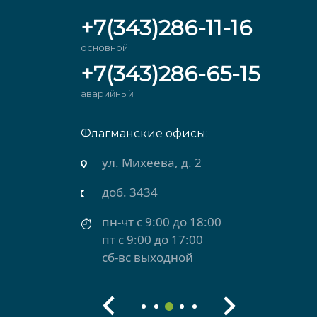
+7(343)286-11-16
основной
+7(343)286-65-15
аварийный
Флагманские офисы:
ул. Михеева, д. 2
доб. 3434
пн-чт с 9:00 до 18:00
пт с 9:00 до 17:00
сб-вс выходной