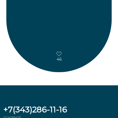
46
+7(343)286-11-16
основной