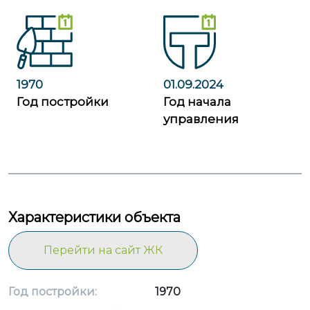
1970
01.09.2024
Год постройки
Год начала
управления
Характеристики объекта
Перейти на сайт ЖК
Год постройки:
1970