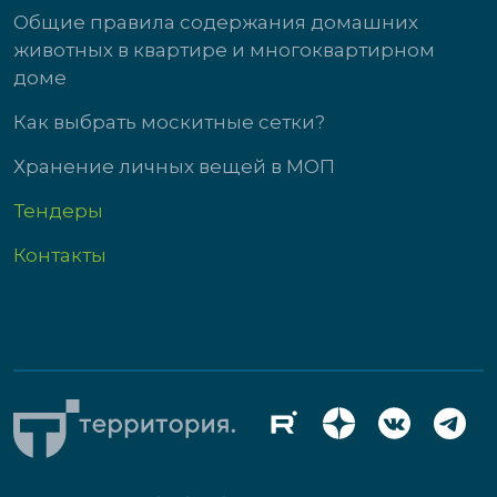
Общие правила содержания домашних
животных в квартире и многоквартирном
доме
Как выбрать москитные сетки?
Хранение личных вещей в МОП
Тендеры
Контакты