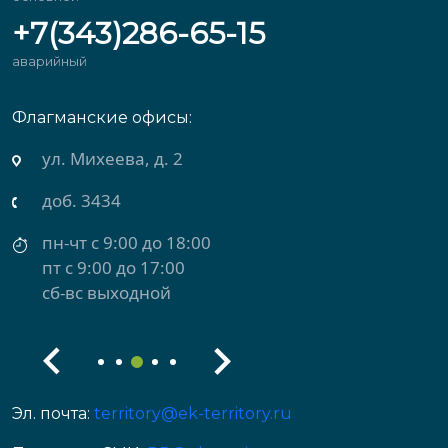
+7(343)286-65-15
аварийный
Флагманские офисы:
ул. Михеева, д. 2
доб. 3434
пн-чт с 9:00 до 18:00
пт с 9:00 до 17:00
сб-вс выходной
Эл. почта:
territory@ek-territory.ru