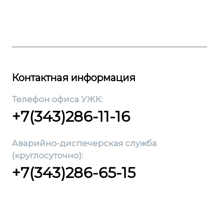
Контактная информация
Телефон офиса УЖК:
+7(343)286-11-16
Аварийно-диспечерская служба
(круглосуточно):
+7(343)286-65-15