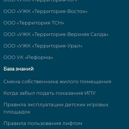
ООО «УЖК «Территория-Восток»
ООО «Территория ТСН»
ООО «УЖК «Территория-Верхняя Салда»
ООО «УЖК «Территория-Урал»
ООО УК «Реформа»
База знаний
Смена собственника жилого помещения
Когда забыл подать показания ИПУ
Правила эксплуатации детских игровых
площадок
Правила пользования лифтом