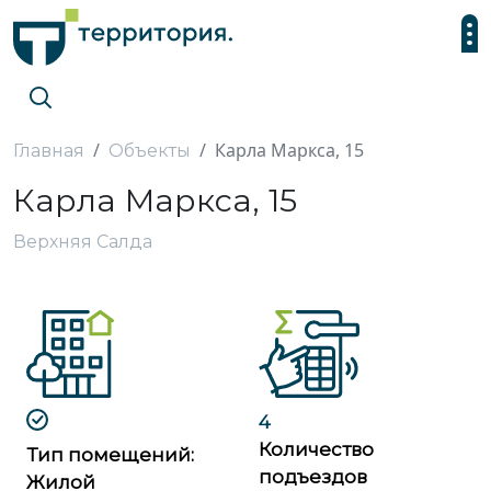
Карла Маркса, 15
Главная
Объекты
Карла Маркса, 15
Верхняя Салда
4
Количество
Тип помещений:
подъездов
Жилой