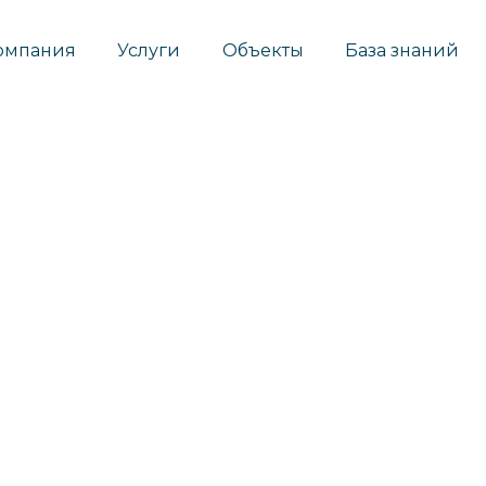
омпания
Услуги
Объекты
База знаний