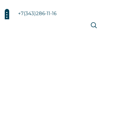
+7(343)286-11-16