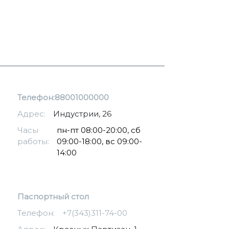
Телефон:
88001000000
Адрес:
​Индустрии, 26
Часы
пн-пт 08:00-20:00, сб
работы:
09:00-18:00, вс 09:00-
14:00
Паспортный стол
Телефон:
+7(343)311-74-00