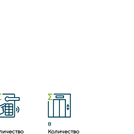
8
личество
Количество