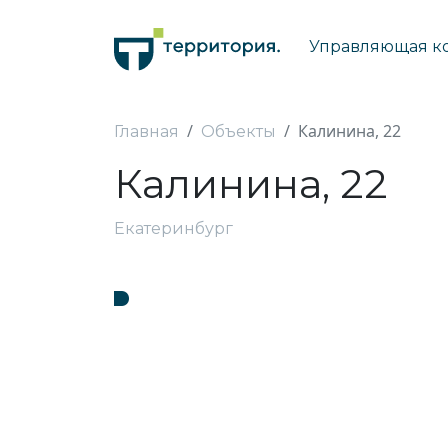
Управляющая к
Калинина, 22
Главная
Объекты
Калинина, 22
Екатеринбург