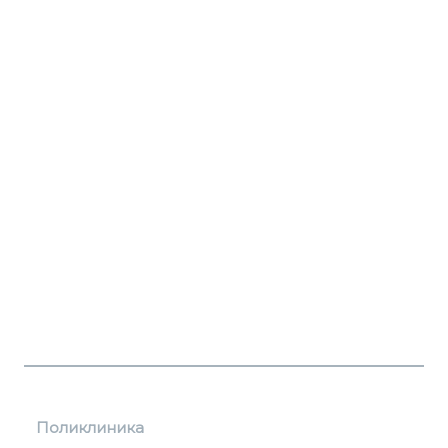
Поликлиника