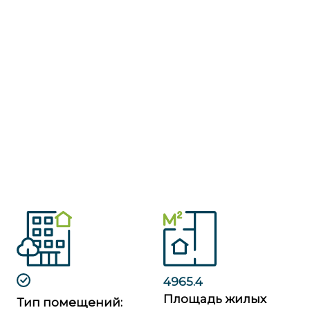
4965.4
Площадь жилых
Тип помещений: