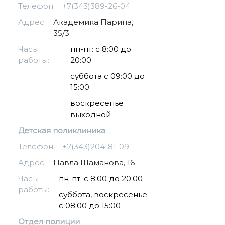
Телефон:
+7(343)389-26-04
Адрес:
Академика Парина,
35/3
Часы
пн-пт: с 8:00 до
работы:
20:00
суббота с 09:00 до
15:00
воскресенье
выходной
Детская поликлиника
Телефон:
+7(343)204-81-09
Адрес:
Павла Шаманова, 16
Часы
пн-пт: с 8:00 до 20:00
работы:
суббота, воскресенье
с 08:00 до 15:00
Отдел полиции