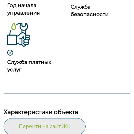
Год начала
Служба
управления
безопасности
Служба платных
услуг
Характеристики объекта
Перейти на сайт ЖК