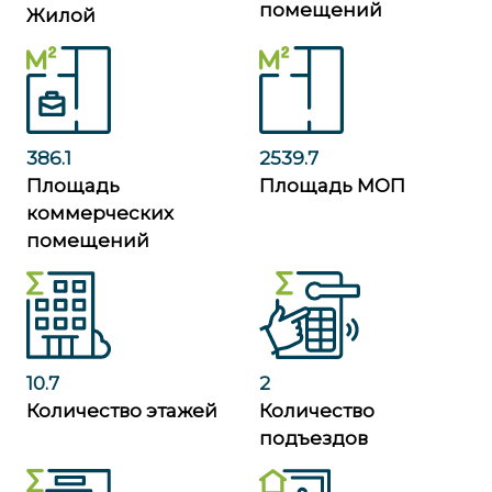
помещений
Жилой
386.1
2539.7
Площадь
Площадь МОП
коммерческих
помещений
10.7
2
Количество этажей
Количество
подъездов