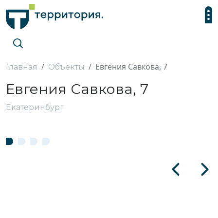
Евгения Савкова, 7
Главная
Объекты
Евгения Савкова, 7
Екатеринбург