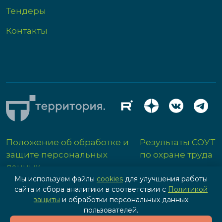
Тендеры
Контакты
Положение об обработке и
Результаты СОУТ
защите персональных
по охране труда
данных
Мы используем файлы
cookies
для улучшения работы
сайта и сбора аналитики в соответствии с
Политикой
защиты
и обработки персональных данных
пользователей.