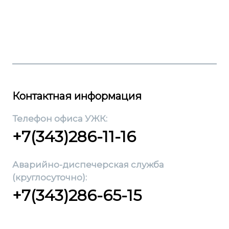
Контактная информация
Телефон офиса УЖК:
+7(343)286-11-16
Аварийно-диспечерская служба
(круглосуточно):
+7(343)286-65-15