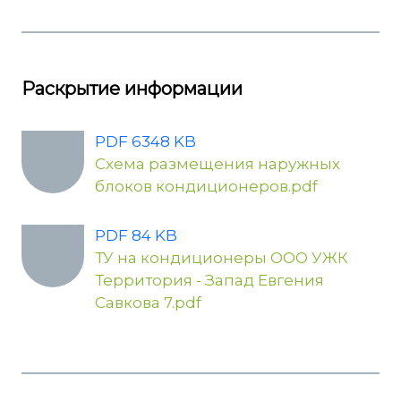
Раскрытие информации
PDF 6348 KB
Схема размещения наружных
блоков кондиционеров.pdf
PDF 84 KB
ТУ на кондиционеры ООО УЖК
Территория - Запад Евгения
Савкова 7.pdf