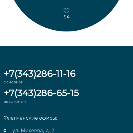
54
+7(343)286-11-16
основной
+7(343)286-65-15
аварийный
Флагманские офисы:
ул. Михеева, д. 2