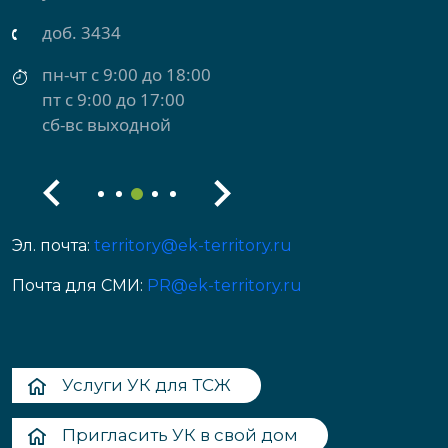
доб. 3434
пн-чт с 9:00 до 18:00
пт с 9:00 до 17:00
сб-вс выходной
Эл. почта:
territory@ek-territory.ru
Почта для СМИ:
PR@ek-territory.ru
Услуги УК для ТСЖ
Пригласить УК в свой дом