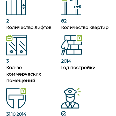
2
82
Количество лифтов
Количество квартир
3
2014
Кол-во
Год постройки
коммерческих
помещений
31.10.2014