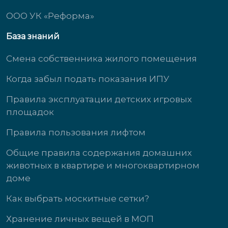
ООО УК «Реформа»
База знаний
Смена собственника жилого помещения
Когда забыл подать показания ИПУ
Правила эксплуатации детских игровых
площадок
Правила пользования лифтом
Общие правила содержания домашних
животных в квартире и многоквартирном
доме
Как выбрать москитные сетки?
Хранение личных вещей в МОП