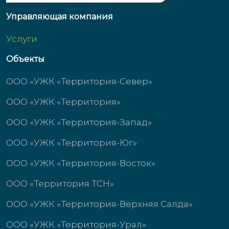
Управляющая компания
Услуги
Объекты
ООО «УЖК «Территория-Север»
ООО «УЖК «Территория»
ООО «УЖК «Территория-Запад»
ООО «УЖК «Территория-Юг»
ООО «УЖК «Территория-Восток»
ООО «Территория ТСН»
ООО «УЖК «Территория-Верхняя Салда»
ООО «УЖК «Территория-Урал»