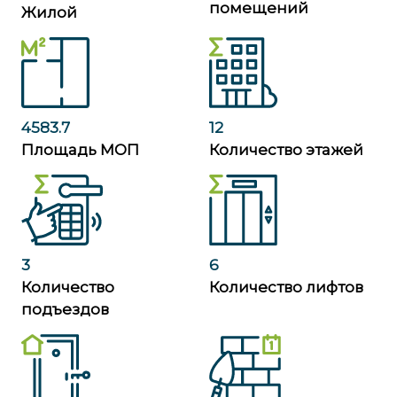
помещений
Жилой
4583.7
12
Площадь МОП
Количество этажей
3
6
Количество
Количество лифтов
подъездов