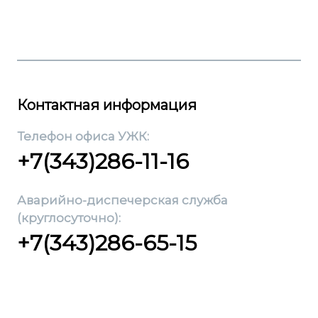
Контактная информация
Телефон офиса УЖК:
+7(343)286-11-16
Аварийно-диспечерская служба
(круглосуточно):
+7(343)286-65-15