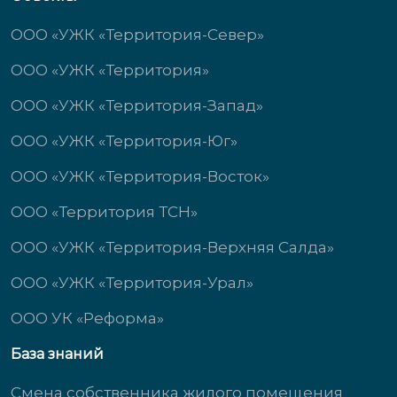
ООО «УЖК «Территория-Север»
ООО «УЖК «Территория»
ООО «УЖК «Территория-Запад»
ООО «УЖК «Территория-Юг»
ООО «УЖК «Территория-Восток»
ООО «Территория ТСН»
ООО «УЖК «Территория-Верхняя Салда»
ООО «УЖК «Территория-Урал»
ООО УК «Реформа»
База знаний
Смена собственника жилого помещения