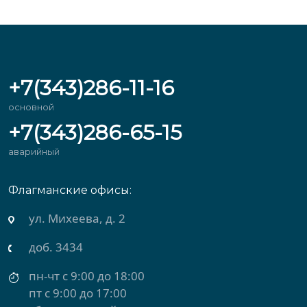
+7(343)286-11-16
основной
+7(343)286-65-15
аварийный
Флагманские офисы:
ул. Михеева, д. 2
доб. 3434
пн-чт с 9:00 до 18:00
пт с 9:00 до 17:00