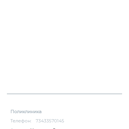
Поликлиника
Телефон:
73433570145