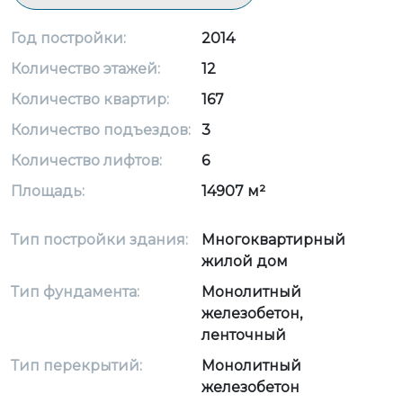
Год постройки:
2014
Количество этажей:
12
Количество квартир:
167
Количество подъездов:
3
Количество лифтов:
6
Площадь:
14907 м²
Тип постройки здания:
Многоквартирный
жилой дом
Тип фундамента:
Монолитный
железобетон,
ленточный
Тип перекрытий:
Монолитный
железобетон