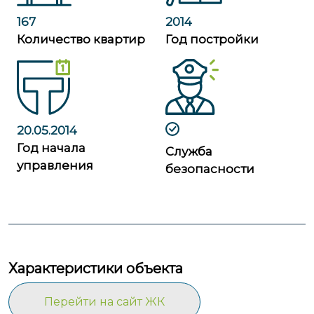
167
2014
Количество квартир
Год постройки
20.05.2014
Год начала
Служба
управления
безопасности
Характеристики объекта
Перейти на сайт ЖК