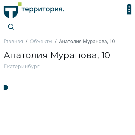
Анатолия Муранова, 10
Главная
Объекты
Анатолия Муранова, 10
Екатеринбург