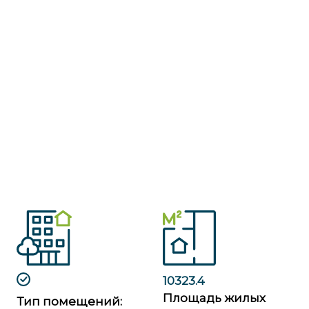
10323.4
Площадь жилых
Тип помещений: