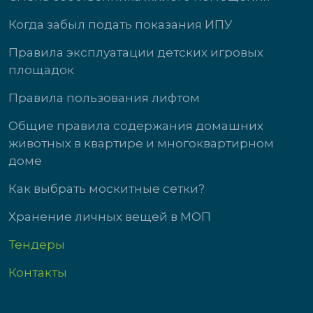
Когда забыл подать показания ИПУ
Правила эксплуатации детских игровых
площадок
Правила пользования лифтом
Общие правила содержания домашних
животных в квартире и многоквартирном
доме
Как выбрать москитные сетки?
Хранение личных вещей в МОП
Тендеры
Контакты