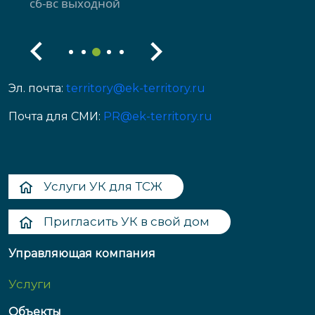
сб-вс выходной
Эл. почта:
territory@ek-territory.ru
Почта для СМИ:
PR@ek-territory.ru
Услуги УК для ТСЖ
Пригласить УК в свой дом
Управляющая компания
Услуги
Объекты