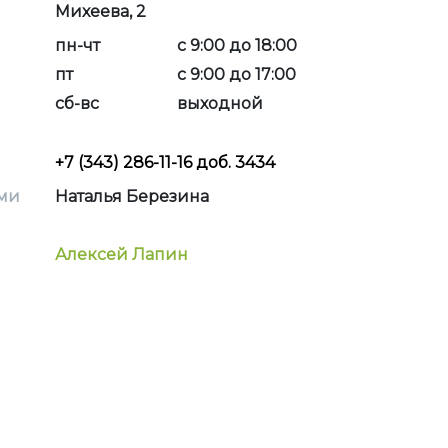
Михеева, 2
пн-чт
с 9:00 до 18:00
пт
с 9:00 до 17:00
сб-вс
выходной
+7 (343) 286-11-16 доб. 3434
ми
Наталья Березина
Алексей Лапин