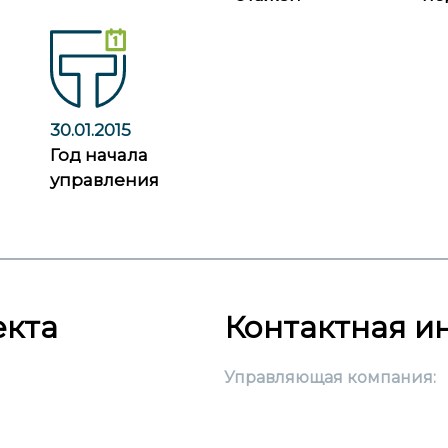
30.01.2015
Год начала
управления
екта
Контактная 
Управляющая компания: