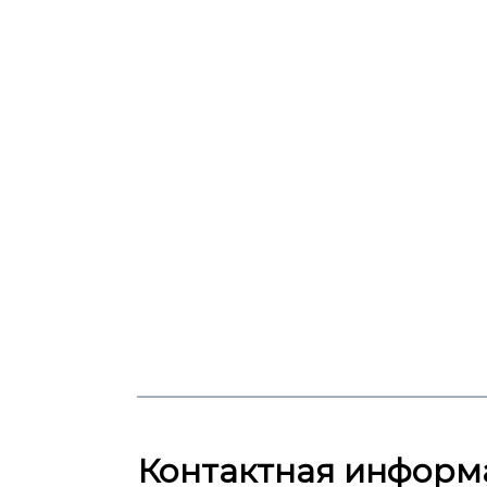
Контактная информ