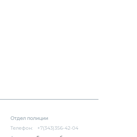
Отдел полиции
Телефон:
+7(343)356-42-04