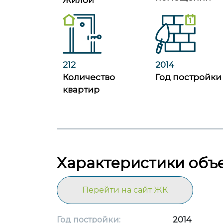
Жилой
212
2014
Количество
Год постройки
квартир
Характеристики объ
Перейти на сайт ЖК
Год постройки:
2014