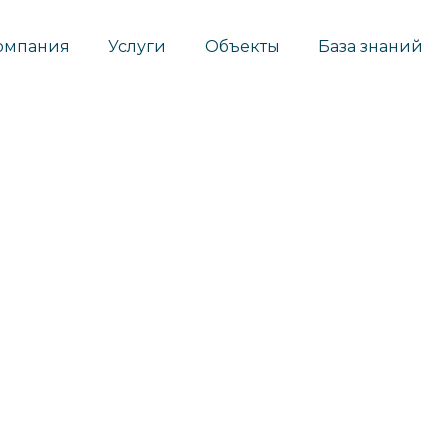
омпания
Услуги
Объекты
База знаний