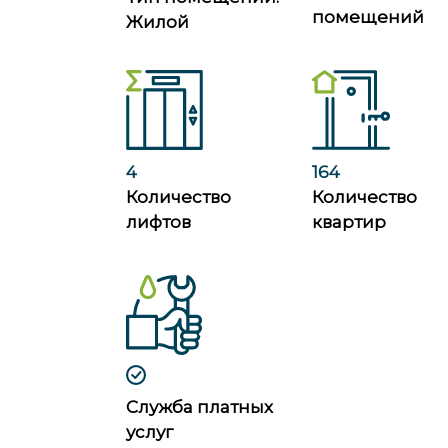
помещений
Жилой
4
164
Количество
Количество
лифтов
квартир
Служба платных
услуг