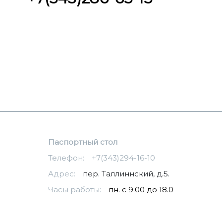
Паспортный стол
Телефон:
+7(343)294-16-10
Адрес:
пер. Таллиннский, д.5.
Часы работы:
пн. с 9.00 до 18.0