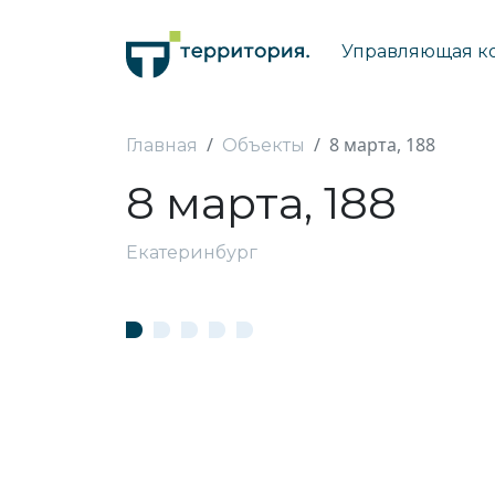
Управляющая к
8 марта, 188
Главная
Объекты
8 марта, 188
Екатеринбург