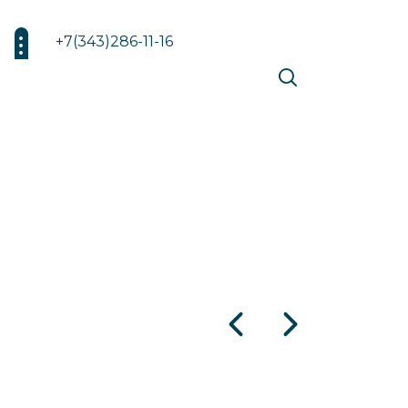
+7(343)286-11-16