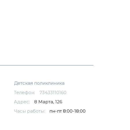
Детская поликлиника
Телефон:
73433110160
Адрес:
8 Марта, 126
Часы работы:
пн-пт 8:00-18:00