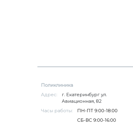
Поликлиника
Адрес:
г. Екатеринбург ул.
Авиационная, 82
Часы работы:
ПН-ПТ 9:00-18:00
СБ-ВС 9:00-16:00