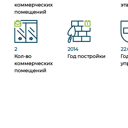
коммерческих
эт
помещений
2
2014
22.
Кол-во
Год постройки
Го
коммерческих
уп
помещений