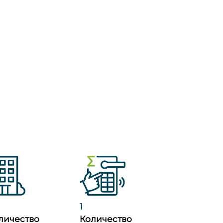
1
личество
Количество