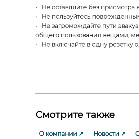
• Не оставляйте без присмотра
• Не пользуйтесь поврежденным
• Не загромождайте пути эвакуа
общего пользования вещами, м
• Не включайте в одну розетку 
Смотрите также
О компании
Новости
С