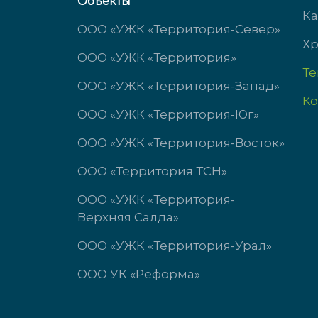
Объекты
сб-вс выходной
сб-в
Ка
ООО «УЖК «Территория-Север»
Хр
ООО «УЖК «Территория»
Т
ООО «УЖК «Территория-Запад»
Ко
ООО «УЖК «Территория-Юг»
ООО «УЖК «Территория-Восток»
ООО «Территория ТСН»
ООО «УЖК «Территория-
Верхняя Салда»
ООО «УЖК «Территория-Урал»
ООО УК «Реформа»