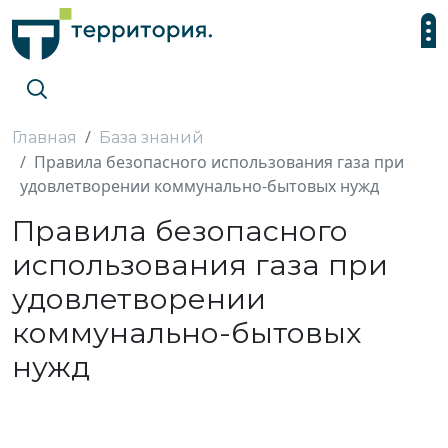
Главная
База знаний
Правила безопасного использования газа при
удовлетворении коммунально-бытовых нужд
Правила безопасного
использования газа при
удовлетворении
коммунально-бытовых
нужд