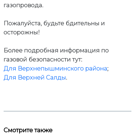
газопровода.
Пожалуйста, будьте бдительны и
осторожны!
Более подробная информация по
газовой безопасности тут:
Для Верхнепышминского района
;
Для Верхней Салды
.
Смотрите также