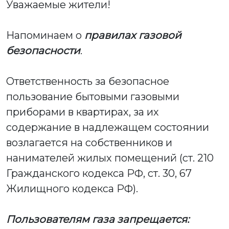
Уважаемые жители!
Напоминаем о
правилах газовой
безопасности
.
Ответственность за безопасное
пользование бытовыми газовыми
приборами в квартирах, за их
содержание в надлежащем состоянии
возлагается на собственников и
нанимателей жилых помещений (ст. 210
Гражданского кодекса РФ, ст. 30, 67
Жилищного кодекса РФ).
Пользователям газа запрещается: