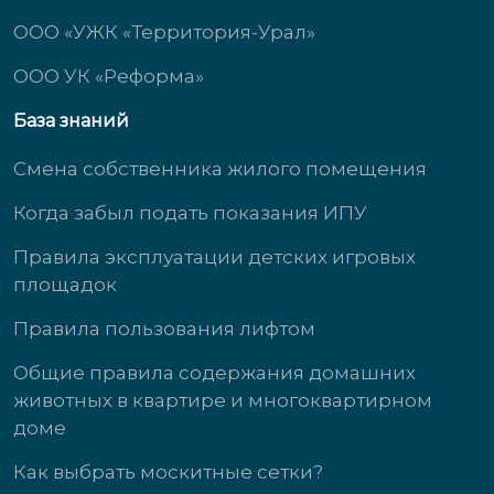
ООО «УЖК «Территория-Урал»
ООО УК «Реформа»
База знаний
Смена собственника жилого помещения
Когда забыл подать показания ИПУ
Правила эксплуатации детских игровых
площадок
Правила пользования лифтом
Общие правила содержания домашних
животных в квартире и многоквартирном
доме
Как выбрать москитные сетки?