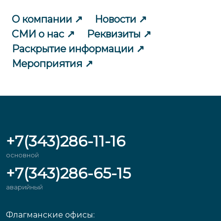
О компании
Новости
СМИ о нас
Реквизиты
Раскрытие информации
Мероприятия
+7(343)286-11-16
основной
+7(343)286-65-15
аварийный
Флагманские офисы: