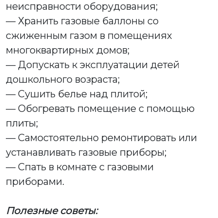
неисправности оборудования;
— Хранить газовые баллоны со
сжиженным газом в помещениях
многоквартирных домов;
— Допускать к эксплуатации детей
дошкольного возраста;
— Сушить белье над плитой;
— Обогревать помещение с помощью
плиты;
— Самостоятельно ремонтировать или
устанавливать газовые приборы;
— Спать в комнате с газовыми
приборами.
Полезные советы: