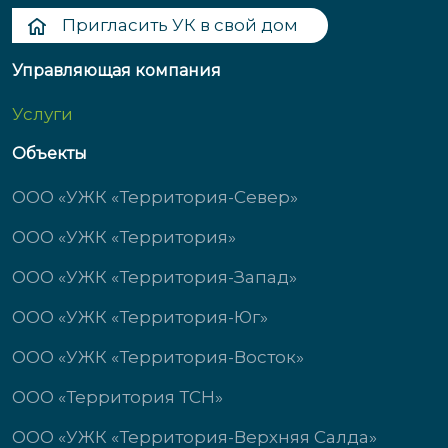
Пригласить УК в свой дом
Управляющая компания
Услуги
Объекты
ООО «УЖК «Территория-Север»
ООО «УЖК «Территория»
ООО «УЖК «Территория-Запад»
ООО «УЖК «Территория-Юг»
ООО «УЖК «Территория-Восток»
ООО «Территория ТСН»
ООО «УЖК «Территория-Верхняя Салда»