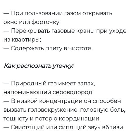
— При пользовании газом открывать
окно или форточку;
— Перекрывать газовые краны при уходе
из квартиры;
— Содержать плиту в чистоте.
Как распознать утечку:
— Природный газ имеет запах,
напоминающий сероводород;
— В низкой концентрации он способен
вызвать головокружение, головную боль,
тошноту и потерю координации;
— Свистящий или сипящий звук вблизи