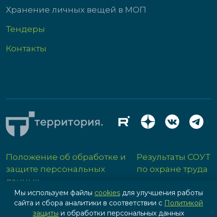
Хранение личных вещей в МОП
Тендеры
Контакты
Положение об обработке и
Результаты СОУТ
защите персональных
по охране труда
данных
Мы используем файлы
cookies
для улучшения работы
сайта и сбора аналитики в соответствии с
Политикой
защиты
и обработки персональных данных