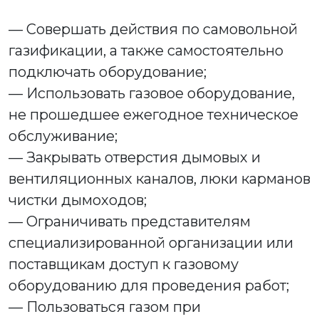
— Совершать действия по самовольной
газификации, а также самостоятельно
подключать оборудование;
— Использовать газовое оборудование,
не прошедшее ежегодное техническое
обслуживание;
— Закрывать отверстия дымовых и
вентиляционных каналов, люки карманов
чистки дымоходов;
— Ограничивать представителям
специализированной организации или
поставщикам доступ к газовому
оборудованию для проведения работ;
— Пользоваться газом при