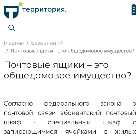
Главная
База знаний
Почтовые ящики – это общедомовое имущество?
Почтовые ящики – это
общедомовое имущество?
Согласно федерального закона о
почтовой связи абонентский почтовый
шкаф - специальный шкаф с
запирающимися ячейками в жилых