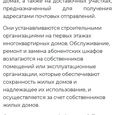
домах, а также на доставочных участках,
предназначенный для получения
адресатами почтовых отправлений.
Они устанавливаются строительными
организациями на первых этажах
многоквартирных домов. Обслуживание,
ремонт и замена абонентских шкафов
возлагаются на собственников
помещений или эксплуатационные
организации, которые обеспечивают
сохранность жилых домов и
надлежащее их использование, и
осуществляется за счет собственников
жилых домов.