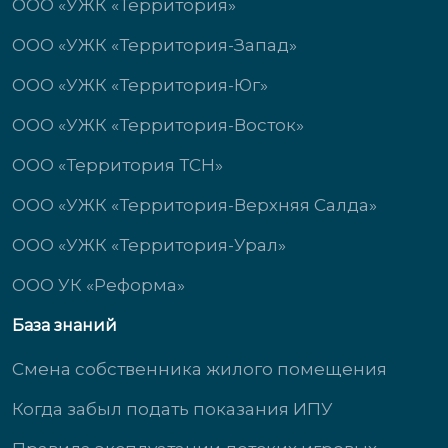
ООО «УЖК «Территория»
ООО «УЖК «Территория-Запад»
ООО «УЖК «Территория-Юг»
ООО «УЖК «Территория-Восток»
ООО «Территория ТСН»
ООО «УЖК «Территория-Верхняя Салда»
ООО «УЖК «Территория-Урал»
ООО УК «Реформа»
База знаний
Смена собственника жилого помещения
Когда забыл подать показания ИПУ