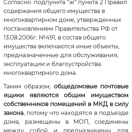
Согласно подпункта "ж" пункта 2 Правил
содержания общего имущества в
многоквартирном доме, утвержденных
постановлением Правительства РФ от
13.08.2006г. №491, в состав общего
имущества включаются иные объекты,
предназначенные для обслуживания,
эксплуатации и благоустройства
многоквартирного дома.
Таким образом,
общедомовые почтовые
ящики являются общим имуществом
собственников помещений в МКД в силу
закона
, потому что находятся в подъезде
дома, размещены в МОП, соединены
между собой и предназначены для