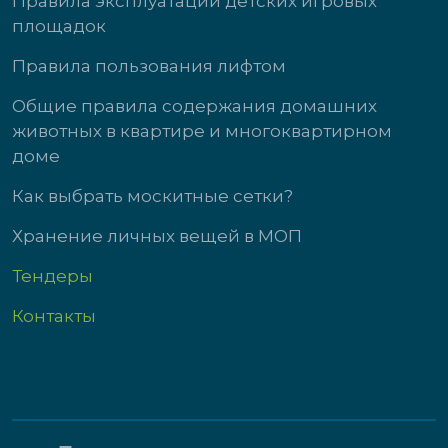
Правила эксплуатации детских игровых
площадок
Правила пользования лифтом
Общие правила содержания домашних
животных в квартире и многоквартирном
доме
Как выбрать москитные сетки?
Хранение личных вещей в МОП
Тендеры
Контакты