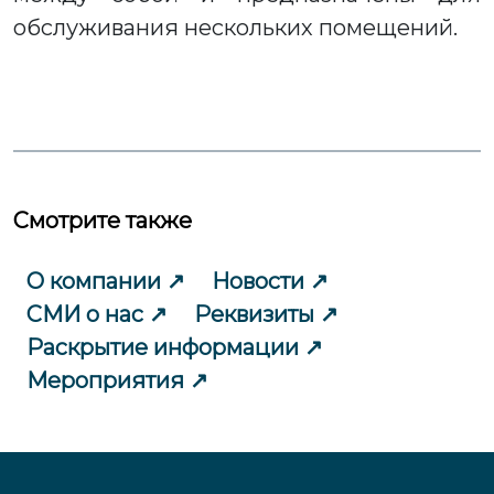
обслуживания нескольких помещений.
Смотрите также
О компании
Новости
СМИ о нас
Реквизиты
Раскрытие информации
Мероприятия