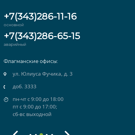
+7(343)286-11-16
основной
+7(343)286-65-15
аварийный
Флагманские офисы:
ул. Михеева, д. 2
доб. 3434
пн-чт с 9:00 до 18:00
пт с 9:00 до 17:00
сб-вс выходной