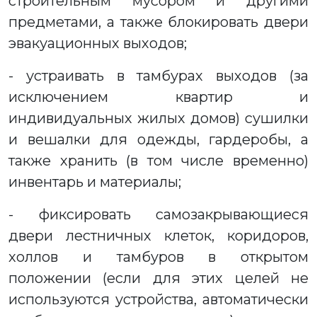
строительным мусором и другими
предметами, а также блокировать двери
эвакуационных выходов;
- устраивать в тамбурах выходов (за
исключением квартир и
индивидуальных жилых домов) сушилки
и вешалки для одежды, гардеробы, а
также хранить (в том числе временно)
инвентарь и материалы;
- фиксировать самозакрывающиеся
двери лестничных клеток, коридоров,
холлов и тамбуров в открытом
положении (если для этих целей не
используются устройства, автоматически