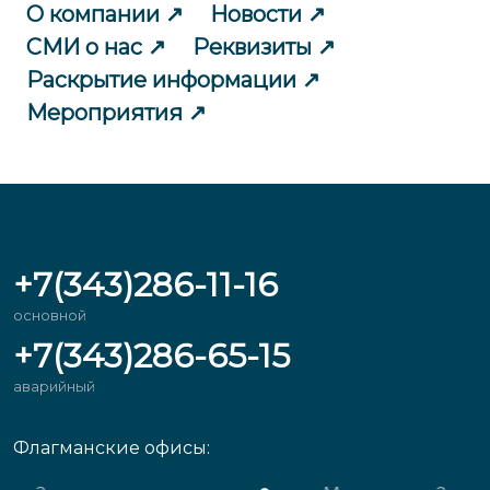
О компании
Новости
СМИ о нас
Реквизиты
Раскрытие информации
Мероприятия
+7(343)286-11-16
основной
+7(343)286-65-15
аварийный
Флагманские офисы: