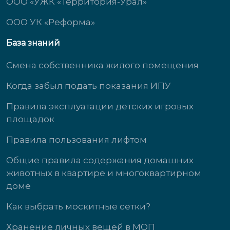
ООО «УЖК «Территория-Урал»
ООО УК «Реформа»
База знаний
Смена собственника жилого помещения
Когда забыл подать показания ИПУ
Правила эксплуатации детских игровых
площадок
Правила пользования лифтом
Общие правила содержания домашних
животных в квартире и многоквартирном
доме
Как выбрать москитные сетки?
Хранение личных вещей в МОП