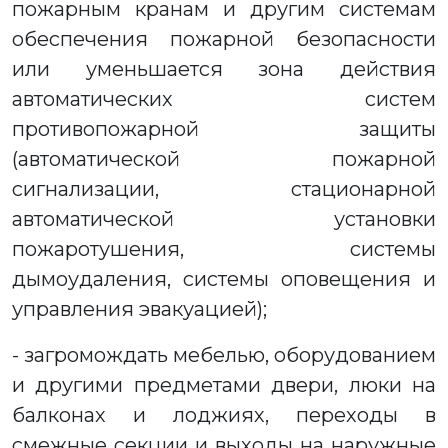
пожарным кранам и другим системам
обеспечения пожарной безопасности
или уменьшается зона действия
автоматических систем
противопожарной защиты
(автоматической пожарной
сигнализации, стационарной
автоматической установки
пожаротушения, системы
дымоудаления, системы оповещения и
управления эвакуацией);
- загромождать мебелью, оборудованием
и другими предметами двери, люки на
балконах и лоджиях, переходы в
смежные секции и выходы на наружные