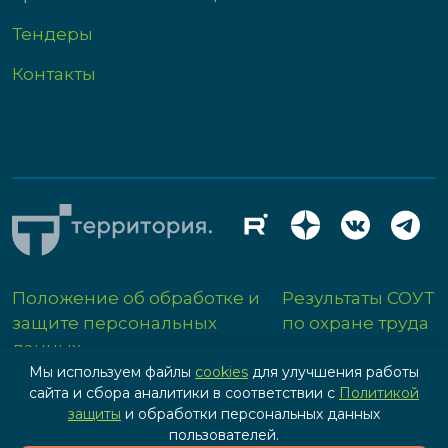
Тендеры
Контакты
Положение об обработке и
Результаты СОУТ
защите персональных
по охране труда
данных
Мы используем файлы
cookies
для улучшения работы
сайта и сбора аналитики в соответствии с
Политикой
защиты
и обработки персональных данных
пользователей.