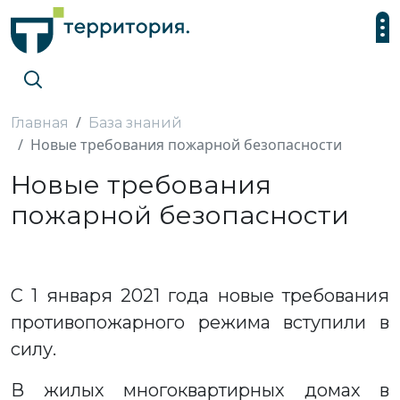
Главная
База знаний
Новые требования пожарной безопасности
Новые требования
пожарной безопасности
С 1 января 2021 года новые требования
противопожарного режима вступили в
силу.
В жилых многоквартирных домах в