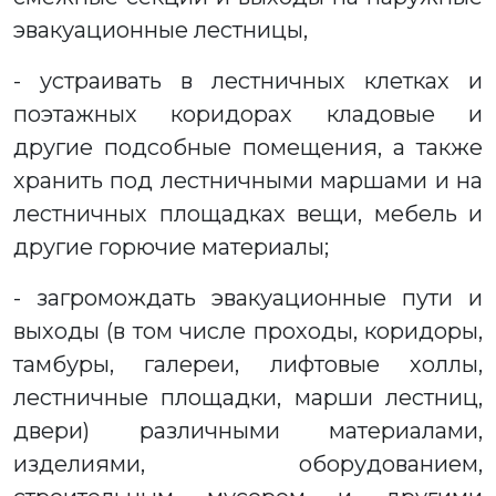
эвакуационные лестницы,
- устраивать в лестничных клетках и
поэтажных коридорах кладовые и
другие подсобные помещения, а также
хранить под лестничными маршами и на
лестничных площадках вещи, мебель и
другие горючие материалы;
- загромождать эвакуационные пути и
выходы (в том числе проходы, коридоры,
тамбуры, галереи, лифтовые холлы,
лестничные площадки, марши лестниц,
двери) различными материалами,
изделиями, оборудованием,