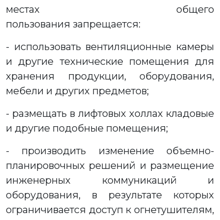
местах общего
пользования запрещается:
- использовать вентиляционные камеры
и другие технические помещения для
хранения продукции, оборудования,
мебели и других предметов;
- размещать в лифтовых холлах кладовые
и другие подобные помещения;
- производить изменение объемно-
планировочных решений и размещение
инженерных коммуникаций и
оборудования, в результате которых
ограничивается доступ к огнетушителям,