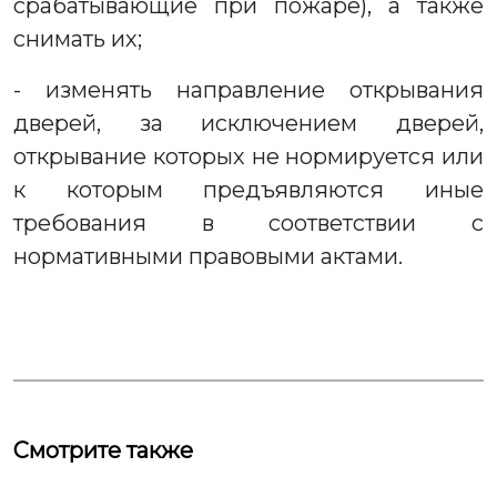
срабатывающие при пожаре), а также
снимать их;
- изменять направление открывания
дверей, за исключением дверей,
открывание которых не нормируется или
к которым предъявляются иные
требования в соответствии с
нормативными правовыми актами.
Смотрите также