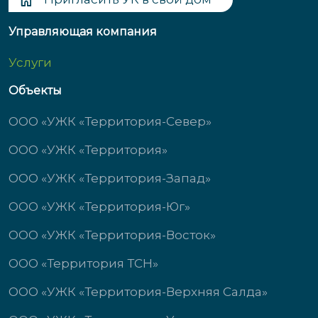
Управляющая компания
Услуги
Объекты
ООО «УЖК «Территория-Север»
ООО «УЖК «Территория»
ООО «УЖК «Территория-Запад»
ООО «УЖК «Территория-Юг»
ООО «УЖК «Территория-Восток»
ООО «Территория ТСН»
ООО «УЖК «Территория-Верхняя Салда»