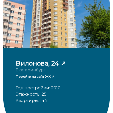
Вилонова, 24
Екатеринбург
Перейти на сайт ЖК
Год постройки: 2010
Этажность: 25
Квартиры: 144