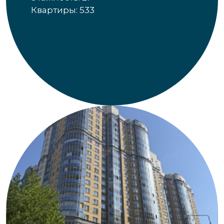
Квартиры: 533