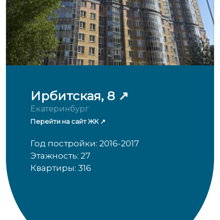
Ирбитская, 8
Екатеринбург
Перейти на сайт ЖК
Год постройки: 2016-2017
Этажность: 27
Квартиры: 316