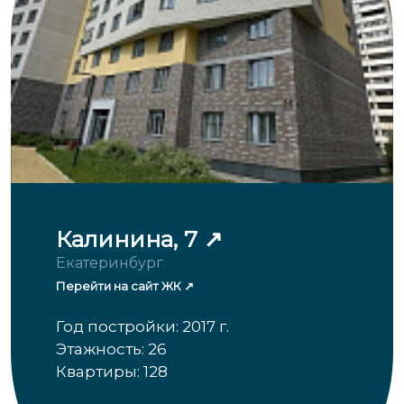
Калинина, 7
Екатеринбург
Перейти на сайт ЖК
Год постройки: 2017 г.
Этажность: 26
Квартиры: 128