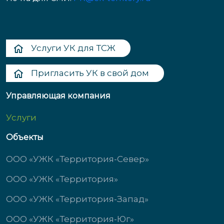
Услуги УК для ТСЖ
Пригласить УК в свой дом
Управляющая компания
Услуги
Объекты
ООО «УЖК «Территория-Север»
ООО «УЖК «Территория»
ООО «УЖК «Территория-Запад»
ООО «УЖК «Территория-Юг»