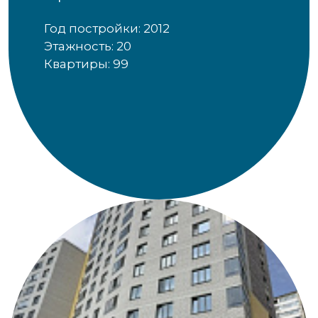
Год постройки: 2012
Этажность: 20
Квартиры: 99