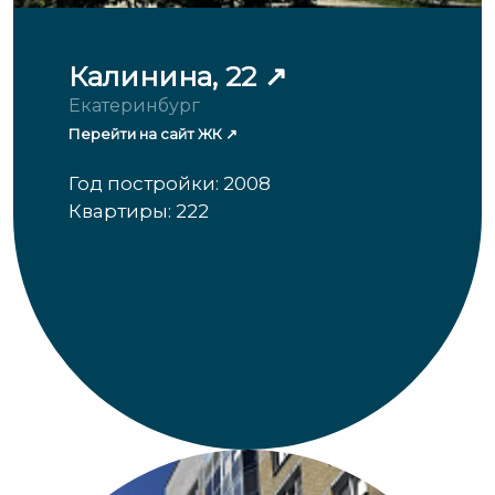
Калинина, 22
Екатеринбург
Перейти на сайт ЖК
Год постройки: 2008
Квартиры: 222