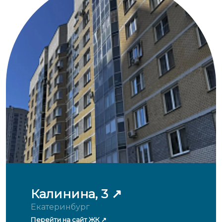
Калинина, 3
Екатеринбург
Перейти на сайт ЖК