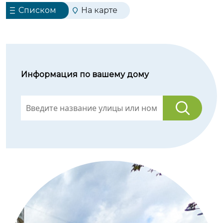
Списком
На карте
Информация по вашему дому