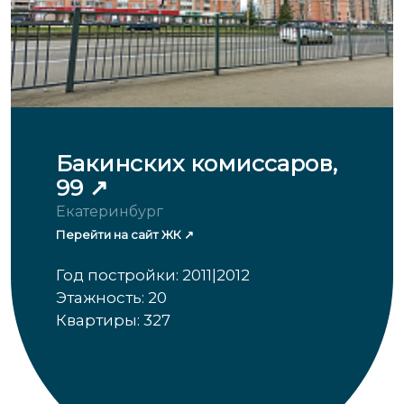
Бакинских комиссаров,
99
Екатеринбург
Перейти на сайт ЖК
Год постройки: 2011|2012
Этажность: 20
Квартиры: 327