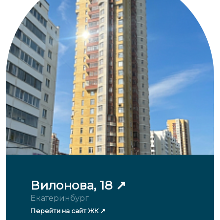
Вилонова, 18
Екатеринбург
Перейти на сайт ЖК