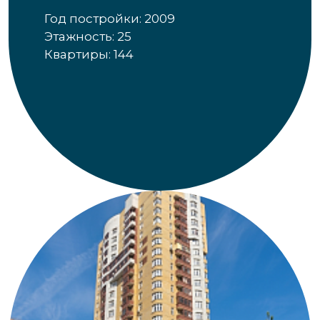
Год постройки: 2009
Этажность: 25
Квартиры: 144