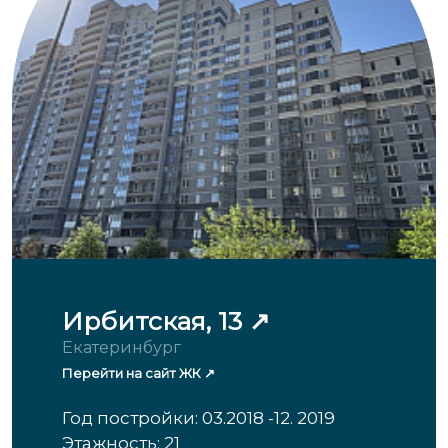
Ирбитская, 13
Екатеринбург
Перейти на сайт ЖК
Год постройки: 03.2018 -12. 2019
Этажность: 21