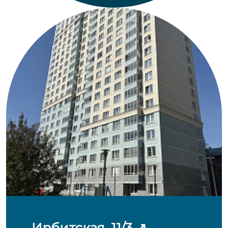
Ирбитская, 11/3