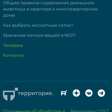
Общие правила содержания домашних
животных в квартире и многоквартирном
доме
Как выбрать москитные сетки?
Хранение личных вещей в МОП
Тендеры
Контакты
Положение об обработке и
Результаты СОУТ