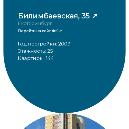
Билимбаевская, 35
Екатеринбург
Перейти на сайт ЖК
Год постройки: 2009
Этажность: 25
Квартиры: 144