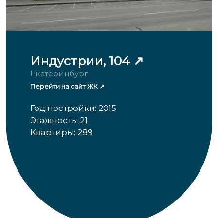
Индустрии, 104
Екатеринбург
Перейти на сайт ЖК
Год постройки: 2015
Этажность: 21
Квартиры: 289