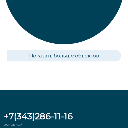
Показать больше объектов
+7(343)286-11-16
основной