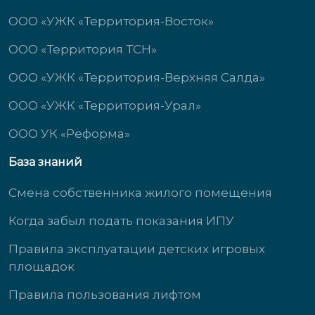
ООО «УЖК «Территория-Восток»
ООО «Территория ТСН»
ООО «УЖК «Территория-Верхняя Салда»
ООО «УЖК «Территория-Урал»
ООО УК «Реформа»
База знаний
Смена собственника жилого помещения
Когда забыл подать показания ИПУ
Правила эксплуатации детских игровых
площадок
Правила пользования лифтом