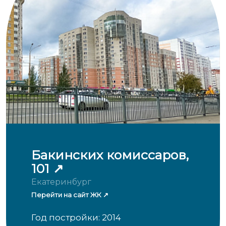
Бакинских комиссаров,
101
Екатеринбург
Перейти на сайт ЖК
Год постройки: 2014