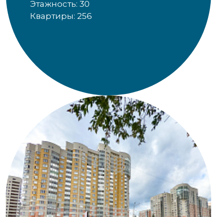
Этажность: 30
Квартиры: 256