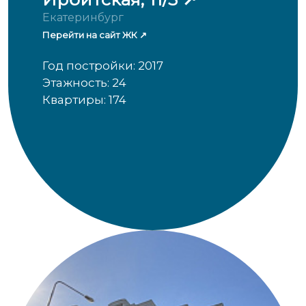
Екатеринбург
Перейти на сайт ЖК
Год постройки: 2017
Этажность: 24
Квартиры: 174